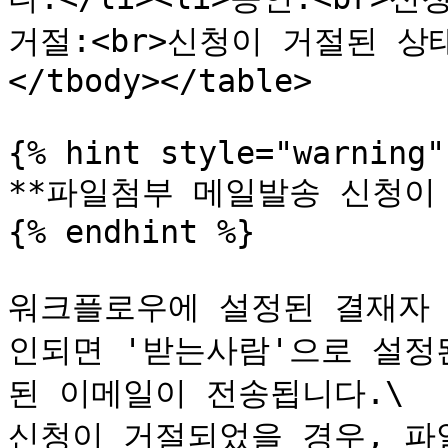
거절:<br>신청이 거절된 상태입니
</tbody></table>

{% hint style="warning" 
**파일첨부 메일발송 신청이 
{% endhint %}

워크플로우에 설정된 결재자 
인되면 '받는사람'으로 설정
된 이메일이 전송됩니다.\

신청이 거절되었을 경우, 파