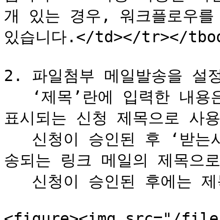
개 있는 경우, 워크플로우를
있습니다.</td></tr></tbod
2. 파일첨부 메일발송을 설정
   ‘제목’란에 입력한 내용은 ‘Workflow’＞‘결재함’ 메뉴에 
표시되는 신청 제목으로 사용되
   신청이 승인된 후 ‘받는사람’란에 입력한 이메일 주소로 발
송되는 링크 메일의 제목으로
   신청이 승인된 후에는 제목을 변경할 수 없습니다.

<figure><img src="/file