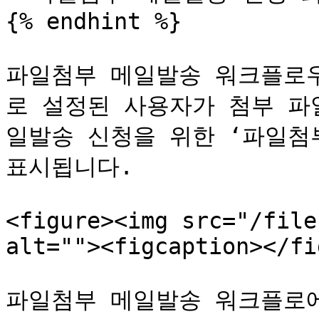
{% endhint %}

파일첨부 메일발송 워크플로우
로 설정된 사용자가 첨부 파
일발송 신청을 위한 ‘파일첨
표시됩니다.

<figure><img src="/file
alt=""><figcaption></fi
파일첨부 메일발송 워크플로