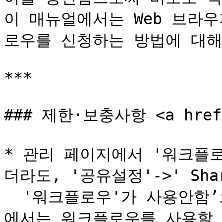
이 매뉴얼에서는 Web 브라
로우를 신청하는 방법에 대해
***

### 제한·보충사항 <a href="
* 관리 페이지에서 '워크플
더라도, '공유설정'->' Shar
  '워크플로우'가 사용안함’으로 되어 있는 경우, 선택한 폴더
에서는 워크플로우를 사용할 