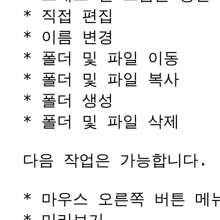
  * 직접 편집

  * 이름 변경

  * 폴더 및 파일 이동

  * 폴더 및 파일 복사

  * 폴더 생성

  * 폴더 및 파일 삭제

  다음 작업은 가능합니다.

  * 마우스 오른쪽 버튼 메뉴를 통한 다운로드 및 업로드
