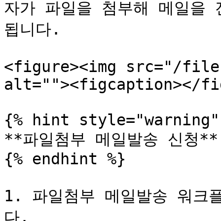
자가 파일을 첨부해 메일을 
됩니다.

<figure><img src="/file
alt=""><figcaption></fi
{% hint style="warning" 
**파일첨부 메일발송 신청**

{% endhint %}

1. 파일첨부 메일발송 워크
다.
