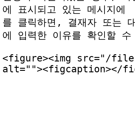
에 표시되고 있는 메시지에 
를 클릭하면, 결재자 또는 
에 입력한 이유를 확인할 수 
<figure><img src="/file