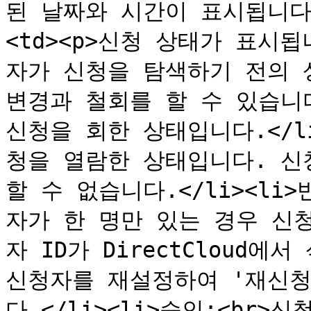
된 날짜와 시간이 표시됩니다.</
<td><p>신청 상태가 표시됩니
자가 신청을 탐색하기 전의 
변경과 철회를 할 수 있습니다.
신청을 회한 상태입니다.</li
청을 열람한 상태입니다. 신
할 수 없습니다.</li><li
자가 한 명만 있는 경우 신
자 ID가 DirectCloud
신청자를 재설정하여 '재신청
다.</li><li>승인:<br>