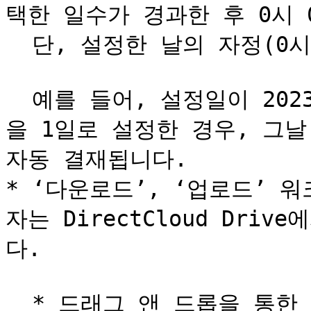
택한 일수가 경과한 후 0시 
  단, 설정한 날의 자정(0시 0분)까지를 하루로 계산합니다.

  예를 들어, 설정일이 2023년 8월 7일 13시이고 자동 승인
을 1일로 설정한 경우, 그날 밤
자동 결재됩니다.

* ‘다운로드’, ‘업로드’
자는 DirectCloud Dri
다.

  * 드래그 앤 드롭을 통한 다운로드 및 업로드
