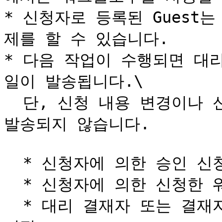
* 신청자로 등록된 Guest는
제를 할 수 있습니다.

* 다음 작업이 수행되면 대
일이 발송됩니다.\

  단, 신청 내용 변경이나 신청 삭제의 경우에는 알림 메일이 
발송되지 않습니다.

  * 신청자에 의한 승인 신청

  * 신청자에 의한 신청한 워크플로우의 철회

  * 대리 결재자 또는 결재자에 의한 워크플로우의 승인 또는 