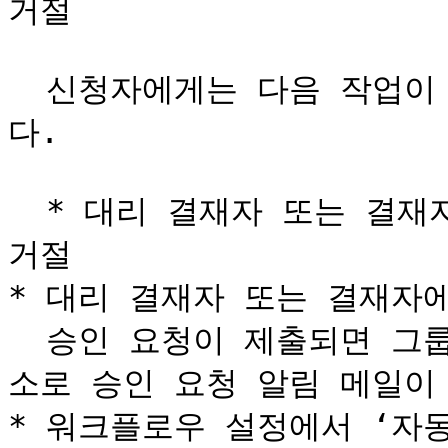
거절

  신청자에게는 다음 작업이 수행될 때 알림 메일이 발송됩니
다.

  * 대리 결재자 또는 결재자에 의한 워크플로우의 승인 또는 
거절

* 대리 결재자 또는 결재자에
  승인 요청이 제출되면 그룹에 속한 모든 사용자의 이메일 주
소로 승인 요청 알림 메일이 
* 워크플로우 설정에서 ‘자