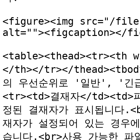
<figure><img src="/file
alt=""><figcaption></fi
<table><thead><tr><th
</th></tr></thead><tb
의 우선순위로 '일반', '긴급
<tr><td>결재자</td><
정된 결재자가 표시됩니다.<
재자가 설정되어 있는 경우에
습니다.<br>사용 가능한 파