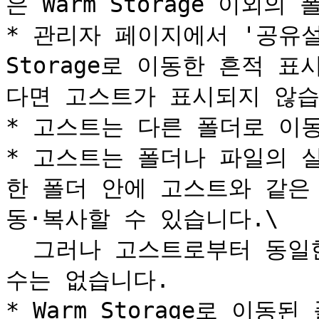
은 Warm Storage 이외
* 관리자 페이지에서 '공유설정
Storage로 이동한 흔적 
다면 고스트가 표시되지 않습
* 고스트는 다른 폴더로 이동
* 고스트는 폴더나 파일의 
한 폴더 안에 고스트와 같은
동·복사할 수 있습니다.\

  그러나 고스트로부터 동일한 이름의 폴더나 파일을 되돌릴 
수는 없습니다.

* Warm Storage로 이