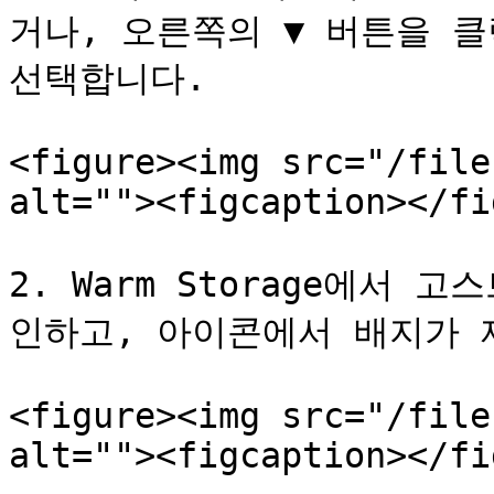
거나, 오른쪽의 ▼ 버튼을 클
선택합니다.

<figure><img src="/file
alt=""><figcaption></fi
2. Warm Storage에서
인하고, 아이콘에서 배지가 
<figure><img src="/file