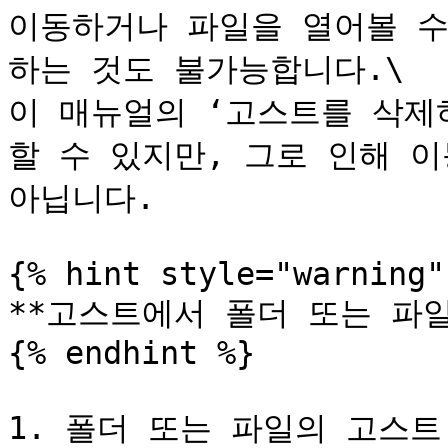
이동하거나 파일을 열어볼 수
하는 것도 불가능합니다.\

이 매뉴얼의 ‘고스트를 삭제
할 수 있지만, 그로 인해 이
아닙니다.

{% hint style="warning" 
**고스트에서 폴더 또는 파일
{% endhint %}

1. 폴더 또는 파일의 고스트