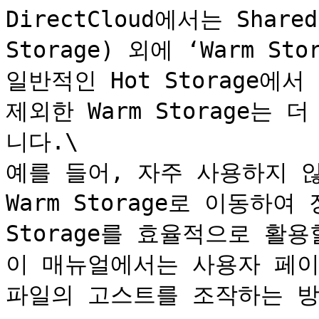
DirectCloud에서는 Share
Storage) 외에 ‘Warm St
일반적인 Hot Storage에
제외한 Warm Storage는
니다.\

예를 들어, 자주 사용하지 않
Warm Storage로 이동하여 
Storage를 효율적으로 활용
이 매뉴얼에서는 사용자 페이지에
파일의 고스트를 조작하는 방