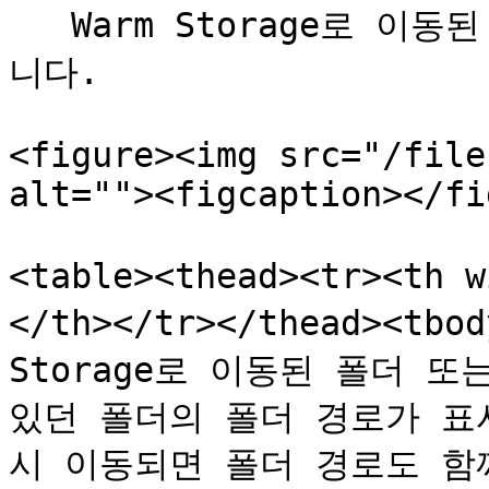
   Warm Storage로 이동된 폴더 또는 파일의 정보가 표시됩
니다.

<figure><img src="/file
alt=""><figcaption></fi
<table><thead><tr><th
</th></tr></thead><tbo
Storage로 이동된 폴더 
있던 폴더의 폴더 경로가 표
시 이동되면 폴더 경로도 함께 