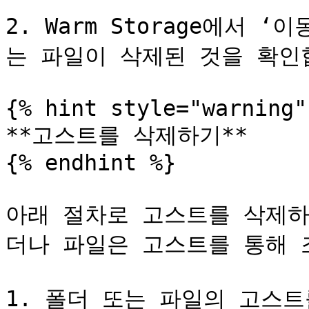
2. Warm Storage에서
는 파일이 삭제된 것을 확인합
{% hint style="warning" 
**고스트를 삭제하기**

{% endhint %}

아래 절차로 고스트를 삭제하면,
더나 파일은 고스트를 통해 조
1. 폴더 또는 파일의 고스