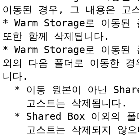
이동된 경우, 그 내용은 고스
* Warm Storage로 이동
또한 함께 삭제됩니다.

* Warm Storage로 이동된
외의 다음 폴더로 이동한 경
니다.

  * 이동 원본이 아닌 Shared Box로 이동한 경우:\

    고스트는 삭제됩니다.

  * Shared Box 이외의 폴더로 이동한 경우:\

    고스트는 삭제되지 않으며, 고스트의 ‘저장 위치’ 정보가 