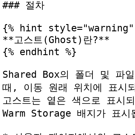
### 절차

{% hint style="warning" 
**고스트(Ghost)란?**

{% endhint %}

Shared Box의 폴더 및 파일
때, 이동 원래 위치에 표시되
고스트는 옅은 색으로 표시되
Warm Storage 배지가 표시