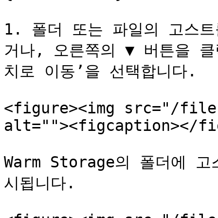
1. 폴더 또는 파일의 고스
거나, 오른쪽의 ▼ 버튼을 
치로 이동’을 선택합니다.

<figure><img src="/file
alt=""><figcaption></fi
Warm Storage의 폴더에
시됩니다.
