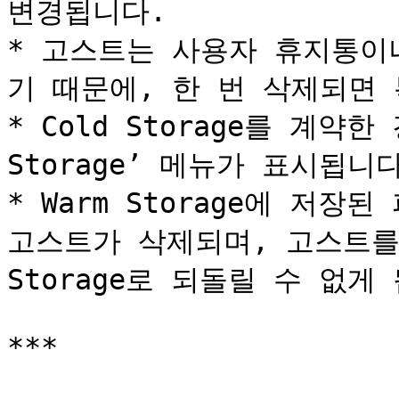
변경됩니다.

* 고스트는 사용자 휴지통이
기 때문에, 한 번 삭제되면 
* Cold Storage를 계약한
Storage’ 메뉴가 표시됩니다
* Warm Storage에 저장된
고스트가 삭제되며, 고스트를 이용
Storage로 되돌릴 수 없게 
***
