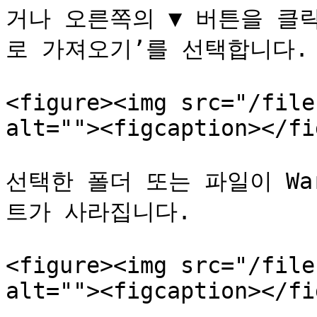
거나 오른쪽의 ▼ 버튼을 클
로 가져오기’를 선택합니다.

<figure><img src="/file
alt=""><figcaption></fi
선택한 폴더 또는 파일이 War
트가 사라집니다.

<figure><img src="/file
alt=""><figcaption></fi