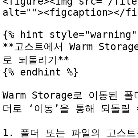
<figure><img src="/file
alt=""><figcaption></fi
{% hint style="warning" 
**고스트에서 Warm Storag
로 되돌리기**

{% endhint %}

Warm Storage로 이동된
더로 ‘이동’을 통해 되돌릴 
1. 폴더 또는 파일의 고스