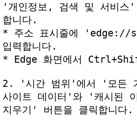
'개인정보, 검색 및 서비스'
합니다.

* 주소 표시줄에 'edge://set
입력합니다.

* Edge 화면에서 Ctrl+Sh
2. '시간 범위'에서 '모든 
사이트 데이터'와 '캐시된 이