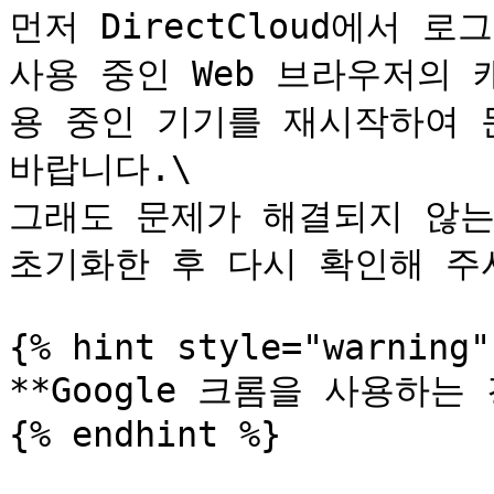
먼저 DirectCloud에서 
사용 중인 Web 브라우저의 
용 중인 기기를 재시작하여 
바랍니다.\

그래도 문제가 해결되지 않는 
초기화한 후 다시 확인해 주시
{% hint style="warning" 
**Google 크롬을 사용하는 
{% endhint %}
