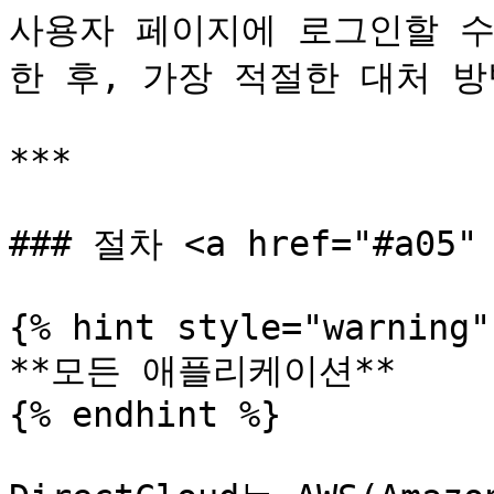
사용자 페이지에 로그인할 수
한 후, 가장 적절한 대처 방
***

### 절차 <a href="#a05" 
{% hint style="warning" 
**모든 애플리케이션**

{% endhint %}
