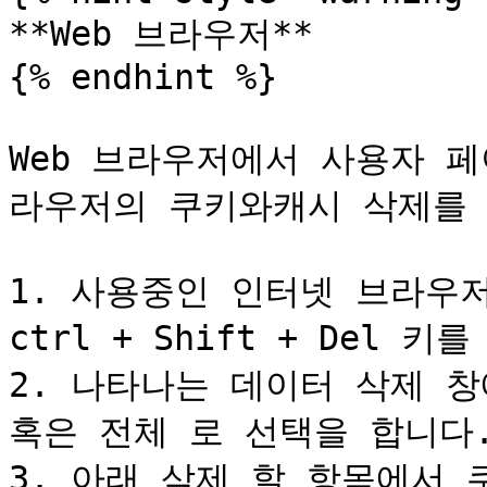
**Web 브라우저**

{% endhint %}

Web 브라우저에서 사용자 
라우저의 쿠키와캐시 삭제를 
1. 사용중인 인터넷 브라우
ctrl + Shift + Del 
2. 나타나는 데이터 삭제 창
혹은 전체 로 선택을 합니다.
3. 아래 삭제 할 항목에서 