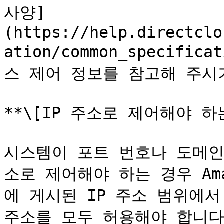
사양]
(https://help.directclo
ation/common_specif
스 제어 정보를 참고해 주시기
**\[IP 주소로 제어해야 하는
시스템이 포트 번호나 도메인
소로 제어해야 하는 경우 Amaz
에 게시된 IP 주소 범위에서 D
주소를 모두 허용해야 합니다.