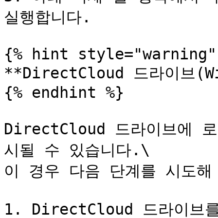
실행합니다.

{% hint style="warning" 
**DirectCloud 드라이브(Win
{% endhint %}

DirectCloud 드라이브에
시될 수 있습니다.\

이 경우 다음 단계를 시도해 
1. DirectCloud 드라이