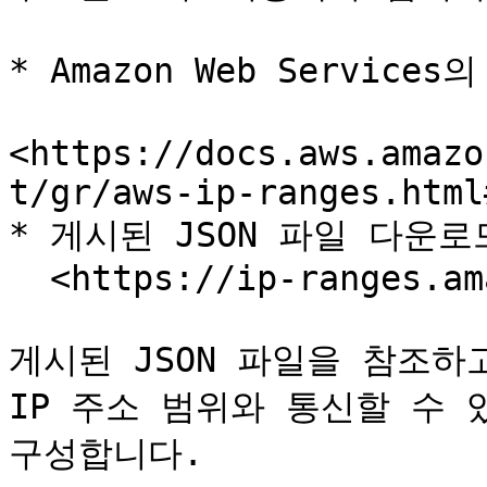
* Amazon Web Services
<https://docs.aws.amazo
t/gr/aws-ip-ranges.html
* 게시된 JSON 파일 다운로드
  <https://ip-ranges.amazonaws.com/ip-ranges.json>

게시된 JSON 파일을 참조하고 
IP 주소 범위와 통신할 수 
구성합니다.
