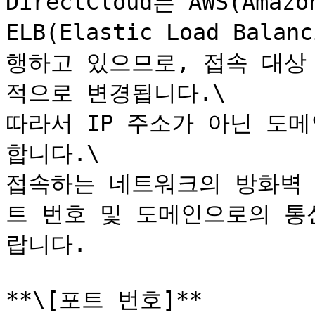
DirectCloud는 AWS(Amazo
ELB(Elastic Load Ba
행하고 있으므로, 접속 대상
적으로 변경됩니다.\

따라서 IP 주소가 아닌 도메
합니다.\

접속하는 네트워크의 방화벽 
트 번호 및 도메인으로의 통
랍니다.

**\[포트 번호]**
