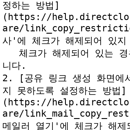
정하는 방법]
(https://help.directclo
are/link_copy_restri
사'에 체크가 해제되어 있지 
   체크가 해제되어 있는 경우에는 '링크 복사'에 다시 체크합
니다.

2. [공유 링크 생성 화면
지 못하도록 설정하는 방법]
(https://help.directclo
are/link_mail_copy_re
메일러 열기'에 체크가 해제되