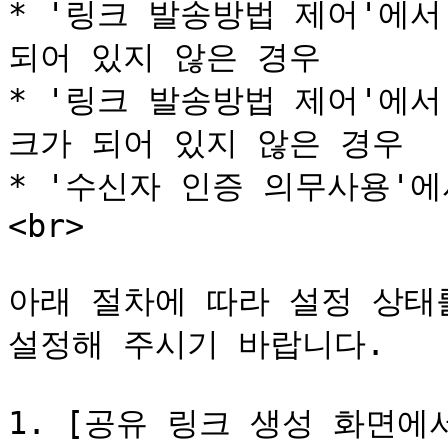
* '링크 발송방법 제어'에서
되어 있지 않은 경우

* '링크 발송방법 제어'에서
크가 되어 있지 않은 경우

* '수신자 인증 의무사용'
<br>

아래 절차에 따라 설정 상태
설정해 주시기 바랍니다.

1. [공유 링크 생성 화면