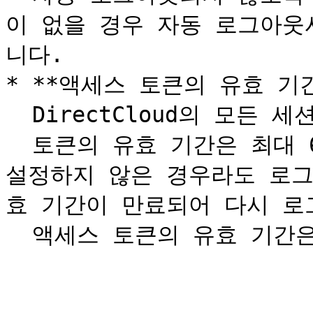
이 없을 경우 자동 로그아웃
니다.

* **액세스 토큰의 유효 기간
  DirectCloud의 모든 세션은 액세스 토큰으로 관리됩니다.\

  토큰의 유효 기간은 최대 60일이므로, '자동 로그아웃'을 
설정하지 않은 경우라도 로그
효 기간이 만료되어 다시 로그