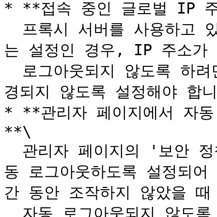
* **접속 중인 글로벌 IP 
  프록시 서버를 사용하고 있으며 접속 중인 IP 주소가 변동되
는 설정인 경우, IP 주소가
  로그아웃되지 않도록 하려면 접속 중인 글로벌 IP 주소가 변
경되지 않도록 설정해야 합니다
* **관리자 페이지에서 자
**\

  관리자 페이지의 '보안 정책' > '로그인 설정' 메뉴에서 자
동 로그아웃하도록 설정되어 있으
간 동안 조작하지 않았을 때 
  자동 로그아웃되지 않도록 설정하려면 일정 시간 동안 조작