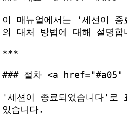
이 매뉴얼에서는 '세션이 종
의 대처 방법에 대해 설명합니
***

### 절차 <a href="#a05" 
'세션이 종료되었습니다'로 
있습니다.
