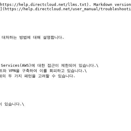
https://help.directcloud.net/llms.txt). Markdown version
](https://help.directcloud.net/user_manual/troubleshooti
에 대처하는 방법에 대해 설명합니다.

ervices(AWS)에 대한 접근이 제한되어 있습니다.\

와 VPN을 구축하여 이를 회피하고 있습니다.\

의 두 가지 패턴을 고려할 수 있습니다.

 있습니다.\
