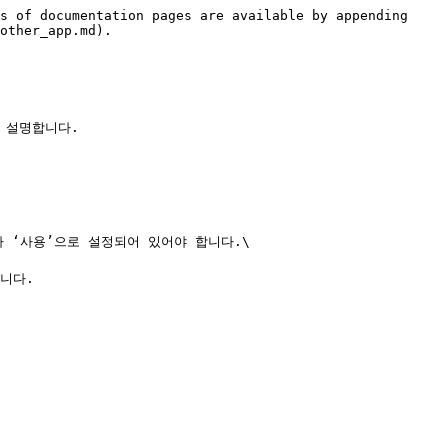
s of documentation pages are available by appending 
other_app.md).

 설명합니다.

 ‘사용’으로 설정되어 있어야 합니다.\

다.
