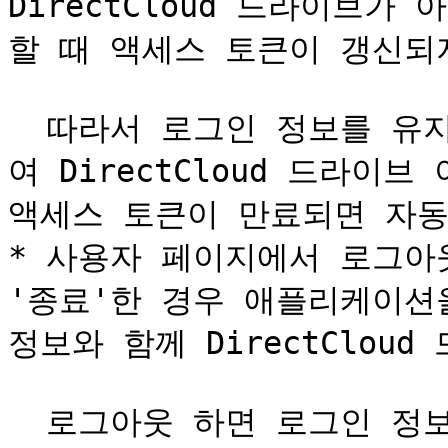
DirectCloud 드라이브가 
할 때 액세스 토큰이 갱신되지
  따라서 로그인 정보를 유지하도록 이 문서의 단계를 설정하
여 DirectCloud 드라이
액세스 토큰이 만료되면 자동
* 사용자 페이지에서 로그아웃 
'종료'한 경우 애플리케이션
정보와 함께 DirectClou
  로그아웃 하면 로그인 정보가 삭제되므로 DirectCloud 드