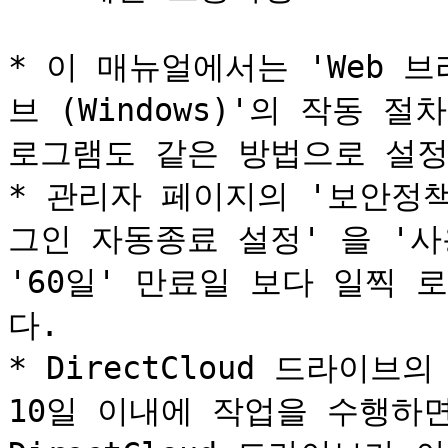
* 이 매뉴얼에서는 'Web 브라
브 (Windows)'의 작동 
로그램도 같은 방법으로 설정
* 관리자 페이지의 '보안정책
그인 자동종료 설정' 을 '사
'60일' 만료일 보다 일찍 
다.

* DirectCloud 드라이
10일 이내에 작업을 수행하