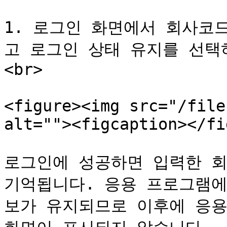
1. 로그인 화면에서 회사코드
고 로그인 상태 유지를 선택
<br>

<figure><img src="/file
alt=""><figcaption></fi
로그인에 성공하면 입력한 회사
기억됩니다. 응용 프로그램에
보가 유지되므로 이후에 응용