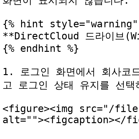
화면이 표시되지 않습니다.

{% hint style="warning" 
**DirectCloud 드라이브(Wi
{% endhint %}

1. 로그인 화면에서 회사코드
고 로그인 상태 유지를 선택
<figure><img src="/file
alt=""><figcaption></fi