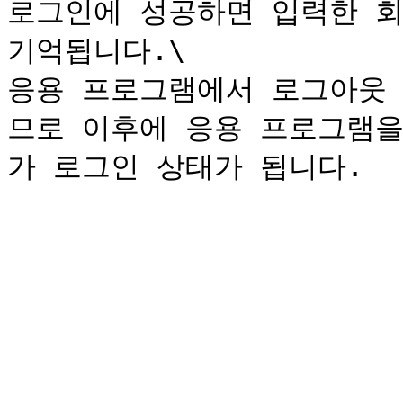
로그인에 성공하면 입력한 회사
기억됩니다.\

응용 프로그램에서 로그아웃 
므로 이후에 응용 프로그램을 