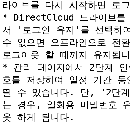
라이브를 다시 시작하면 로그
* DirectCloud 드라이
서 '로그인 유지'를 선택하
수 없으면 오프라인으로 전환
로그아웃 할 때까지 유지됩니다
* 관리 페이지에서 2단계 
호를 저장하여 일정 기간 동
뛸 수 있습니다. 단, '2단
는 경우, 일회용 비밀번호 
웃 하게 됩니다.
