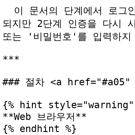
  이 문서의 단계에서 로그인을 건너뛰면 예외 없이 로그아웃 
되지만 2단계 인증을 다시 사용
또는 '비밀번호'를 입력하지 
***

### 절차 <a href="#a05" 
{% hint style="warning" 
**Web 브라우저**

{% endhint %}
