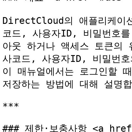
DirectCloud의 애플리
코드, 사용자ID, 비밀번호
아웃 하거나 액세스 토큰의 
사코드, 사용자ID, 비밀번호
이 매뉴얼에서는 로그인할 때 
저장하는 방법에 대해 설명합
***

### 제한·보충사항 <a href="