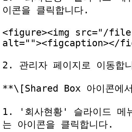
이콘을 클릭합니다.

<figure><img src="/file
alt=""><figcaption></fi
2. 관리자 페이지로 이동합니다
**\[Shared Box 아이콘
1. '회사현황' 슬라이드 메뉴
는 아이콘을 클릭합니다.
