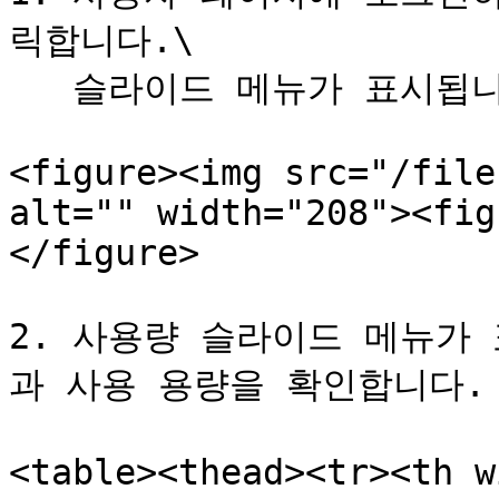
릭합니다.\

   슬라이드 메뉴가 표시됩니다.

<figure><img src="/file
alt="" width="208"><fig
</figure>

2. 사용량 슬라이드 메뉴가
과 사용 용량을 확인합니다.

<table><thead><tr><th