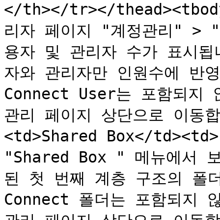
</th></tr></thead><tb
리자 페이지 "계정관리" > 
용자 및 관리자 수가 표시됩니
자와 관리자만 인원수에 반영됩니
Connect User는 포함되지
관리 페이지 상단으로 이동합니다
<td>Shared Box</td><
"Shared Box " 메뉴에서 
된 첫 번째 계층 구조의 폴더 
Connect 폴더는 포함되지 