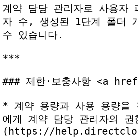
계약 담당 관리자로 사용자 
자 수, 생성된 1단계 폴더 
수 있습니다.

***

### 제한·보충사항 <a href="
* 계약 용량과 사용 용량을
에게 계약 담당 관리자의 권
(https://help.directclo