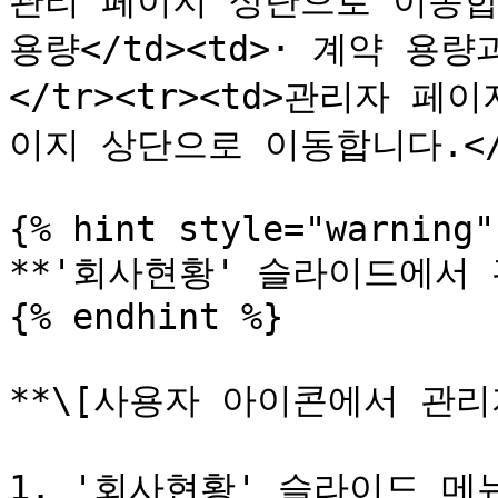
관리 페이지 상단으로 이동합니다.
용량</td><td>· 계약 용
</tr><tr><td>관리자 페
이지 상단으로 이동합니다.</td>
{% hint style="warning" 
**'회사현황' 슬라이드에서 
{% endhint %}

**\[사용자 아이콘에서 관리
1. '회사현황' 슬라이드 메