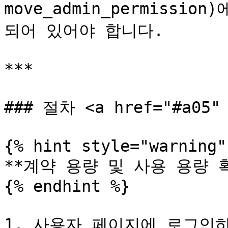
move_admin_permiss
되어 있어야 합니다.

***

### 절차 <a href="#a05" 
{% hint style="warning" 
**계약 용량 및 사용 용량 확
{% endhint %}

1. 사용자 페이지에 로그인