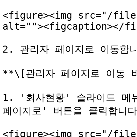
<figure><img src="/file
alt=""><figcaption></fi
2. 관리자 페이지로 이동합니
**\[관리자 페이지로 이동 
1. '회사현황' 슬라이드 메
페이지로' 버튼을 클릭합니다.
<figure><img src="/file