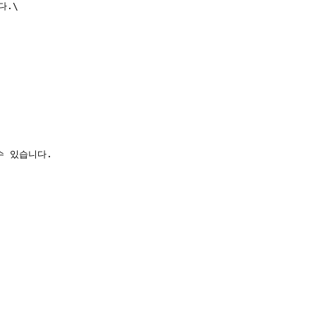
.\

 있습니다.
