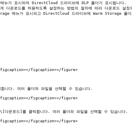
P 메뉴가 표시되며 DirectCloud 드라이브에 DLP 폴더가 표시됩니다.

자에게 다운로드를 허용하도록 설정하는 방법의 절차에 따라 다운로드 설정
rage 메뉴가 표시되고 DirectCloud 드라이브에 Warm Storage 폴
figcaption></figcaption></figure>

합니다. 여러 폴더와 파일을 선택할 수 있습니다.

figcaption></figcaption></figure>

[다운로드]를 클릭합니다. 여러 폴더와 파일을 선택할 수 있습니다.

figcaption></figcaption></figure>
