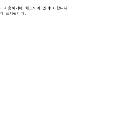
의 사용하기에 체크되어 있어야 합니다.

더가 표시됩니다.
