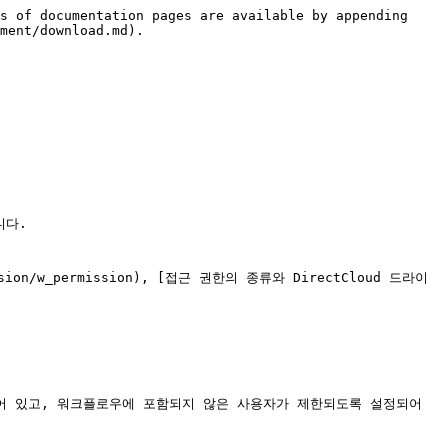
s of documentation pages are available by appending 
ment/download.md).

다.

 있고, 워크플로우에 포함되지 않은 사용자가 제한되도록 설정되어 