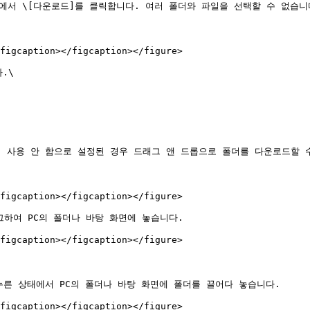
에서 \[다운로드]를 클릭합니다. 여러 폴더와 파일을 선택할 수 없습니다
figcaption></figcaption></figure>

\

이 사용 안 함으로 설정된 경우 드래그 앤 드롭으로 폴더를 다운로드할 수
figcaption></figcaption></figure>

그하여 PC의 폴더나 바탕 화면에 놓습니다.

figcaption></figcaption></figure>

를 누른 상태에서 PC의 폴더나 바탕 화면에 폴더를 끌어다 놓습니다.

figcaption></figcaption></figure>
