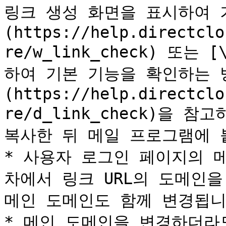
링크 생성 화면을 표시하여 
(https://help.directclo
re/w_link_check) 또는
하여 기본 기능을 확인하는 
(https://help.directclo
re/d_link_check)을 
복사한 뒤 메일 프로그램에 
* 사용자 로그인 페이지의 
차에서 링크 URL의 도메인을
메인 도메인도 함께 변경됩니다
* 메인 도메인을 변경하더라도 