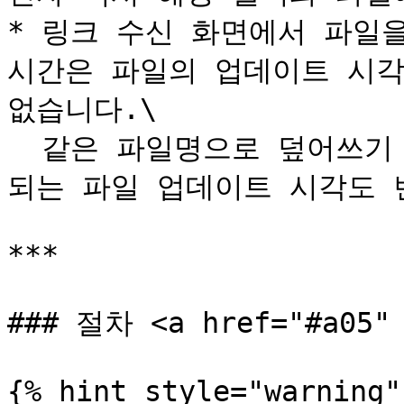
* 링크 수신 화면에서 파일을
시간은 파일의 업데이트 시각
없습니다.\

  같은 파일명으로 덮어쓰기 저장하면 링크 수신 화면에 표시
되는 파일 업데이트 시각도 
***

### 절차 <a href="#a05" 
{% hint style="warning" 