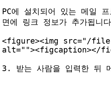
PC에 설치되어 있는 메일 
면에 링크 정보가 추가됩니다.
<figure><img src="/file
alt=""><figcaption></fi