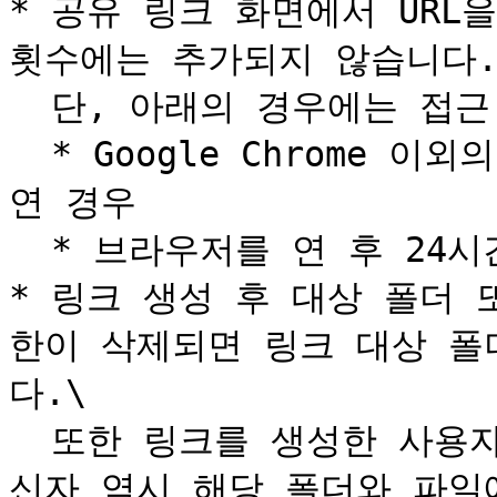
* 공유 링크 화면에서 URL
횟수에는 추가되지 않습니다.\
  단, 아래의 경우에는 접근 횟수가 추가됩니다.

  * Google Chrome 이외의 브라우저에서 다른 탭으로 링크를 
연 경우

  * 브라우저를 연 후 24시간이 지난 경우

* 링크 생성 후 대상 폴더
한이 삭제되면 링크 대상 폴
다.\

  또한 링크를 생성한 사용자의 접근 권한이 삭제되면 링크 수
신자 역시 해당 폴더와 파일에