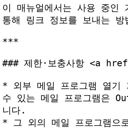
이 매뉴얼에서는 사용 중인 
통해 링크 정보를 보내는 방
***

### 제한·보충사항 <a href="
* 외부 메일 프로그램 열기 
수 있는 메일 프로그램은 Outl
니다.

* 그 외의 메일 프로그램으로 