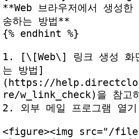
**Web 브라우저에서 생성
송하는 방법**

{% endhint %}

1. [\[Web\] 링크 생성
는 방법]
(https://help.directclo
re/w_link_check)을 
2. 외부 메일 프로그램 열기
<figure><img src="/file