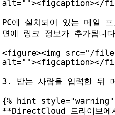
alt=""><figcaption></fi
PC에 설치되어 있는 메일 
면에 링크 정보가 추가됩니다.
<figure><img src="/file
alt=""><figcaption></fi
3. 받는 사람을 입력한 뒤 
{% hint style="warning" 
**DirectCloud 드라이