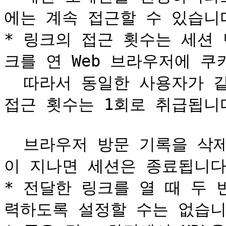
에는 계속 접근할 수 있습니다
* 링크의 접근 횟수는 세션
크를 연 Web 브라우저에 쿠
  따라서 동일한 사용자가 같은 세션에서 10회 접근하더라도 
접근 횟수는 1회로 취급됩니다
  브라우저 방문 기록을 삭제하거나 브라우저를 연 후 24시간
이 지나면 세션은 종료됩니다.
* 전달한 링크를 열 때 두
력하도록 설정할 수는 없습니다