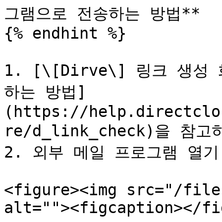
그램으로 전송하는 방법**

{% endhint %}

1. [\[Dirve\] 링크 
하는 방법]
(https://help.directclo
re/d_link_check)을 
2. 외부 메일 프로그램 열기
<figure><img src="/file
alt=""><figcaption></fi