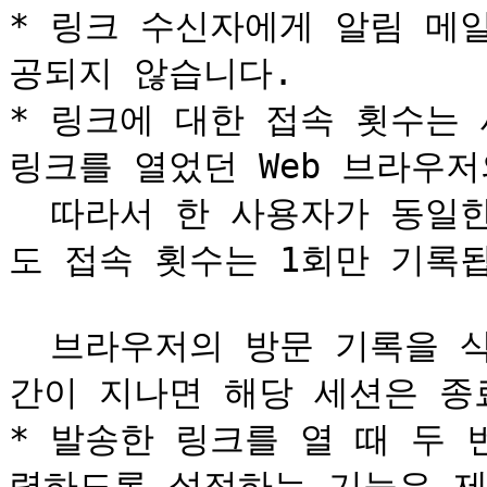
* 링크 수신자에게 알림 메
공되지 않습니다.

* 링크에 대한 접속 횟수는 
링크를 열었던 Web 브라우저
  따라서 한 사용자가 동일한 세션에서 링크를 10회 열었더라
도 접속 횟수는 1회만 기록됩
  브라우저의 방문 기록을 삭제하거나 브라우저를 연 뒤 24시
간이 지나면 해당 세션은 종료
* 발송한 링크를 열 때 두
력하도록 설정하는 기능은 제