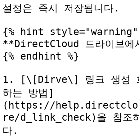
설정은 즉시 저장됩니다.

{% hint style="warning" 
**DirectCloud 드라이브에
{% endhint %}

1. [\[Dirve\] 링크 
하는 방법]
(https://help.directclo
re/d_link_check)을 
다.
