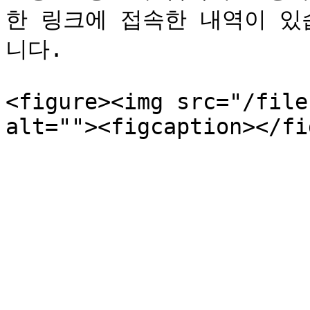
한 링크에 접속한 내역이 있
니다.

<figure><img src="/file