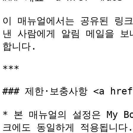
이 매뉴얼에서는 공유된 링크
낸 사람에게 알림 메일을 보
합니다.

***

### 제한·보충사항 <a href="
* 본 매뉴얼의 설정은 My 
크에도 동일하게 적용됩니다.