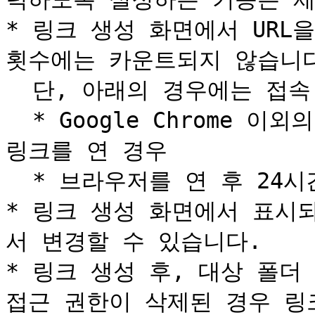
* 링크 생성 화면에서 URL
횟수에는 카운트되지 않습니다.
  단, 아래의 경우에는 접속 횟수가 증가합니다.

  * Google Chrome 이외의 브라우저를 사용하여 다른 탭에서 
링크를 연 경우

  * 브라우저를 연 후 24시간이 지난 경우

* 링크 생성 화면에서 표시
서 변경할 수 있습니다.

* 링크 생성 후, 대상 폴더
접근 권한이 삭제된 경우 링