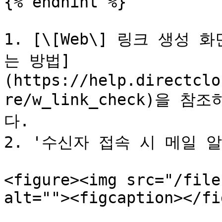
{% endhint %}

1. [\[Web\] 링크 생성
는 방법]
(https://help.directclo
re/w_link_check)을
다.

2. '수신자 접속 시 메일 알
<figure><img src="/file
alt=""><figcaption></fi