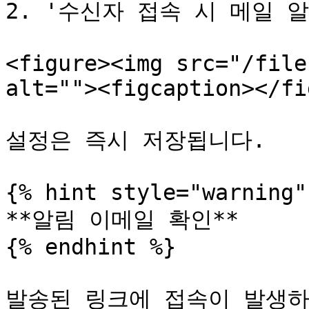
2. '수신자 접속 시 메일 알
<figure><img src="/file
alt=""><figcaption></fi
설정은 즉시 저장됩니다.

{% hint style="warning" 
**알림 이메일 확인**

{% endhint %}

발송된 링크에 접속이 발생하