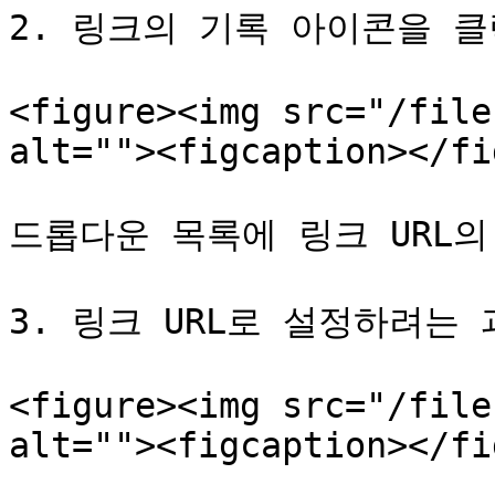
2. 링크의 기록 아이콘을 클
<figure><img src="/file
alt=""><figcaption></fi
드롭다운 목록에 링크 URL의
3. 링크 URL로 설정하려는 
<figure><img src="/file
alt=""><figcaption></fi