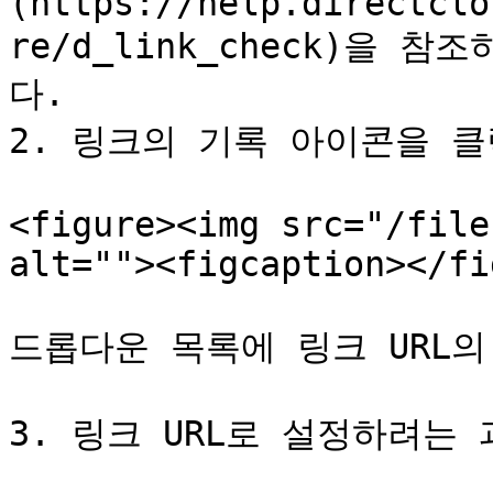
(https://help.directclo
re/d_link_check)을 
다.

2. 링크의 기록 아이콘을 클
<figure><img src="/file
alt=""><figcaption></fi
드롭다운 목록에 링크 URL의
3. 링크 URL로 설정하려는 