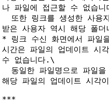
나 파일에 접근할 수 없습니다
  또한 링크를 생성한 사용자의 접근 권한이 삭제되면, 링크를 
받은 사용자 역시 해당 폴더나
* 링크 수신 화면에서 파일을
시간은 파일의 업데이트 시각
수 없습니다.\

  동일한 파일명으로 파일을 덮어쓰면, 링크 수신 화면에서도 
해당 파일의 업데이트 시각이
***
