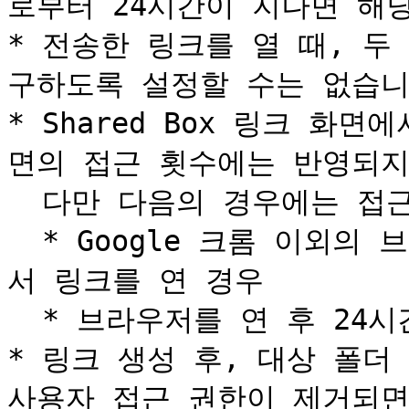
로부터 24시간이 지나면 해당
* 전송한 링크를 열 때, 
구하도록 설정할 수는 없습니다
* Shared Box 링크 화면
면의 접근 횟수에는 반영되지 
  다만 다음의 경우에는 접근 횟수에 포함됩니다.

  * Google 크롬 이외의 브라우저를 사용하는 경우 다른 탭에
서 링크를 연 경우

  * 브라우저를 연 후 24시간이 경과한경우

* 링크 생성 후, 대상 폴더
사용자 접근 권한이 제거되면