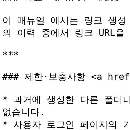
이 매뉴얼 에서는 링크 생성
의 이력 중에서 링크 URL을
***

### 제한·보충사항 <a href="
* 과거에 생성한 다른 폴더나
없습니다.

* 사용자 로그인 페이지의 