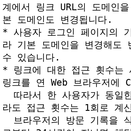
계에서 링크 URL의 도메인을
본 도메인도 변경됩니다.

* 사용자 로그인 페이지의 
라 기본 도메인을 변경해도 
수 있습니다.

* 링크에 대한 접근 횟수는 
링크를 연 Web 브라우저에 C
  따라서 한 사용자가 동일한 세션에서 링크에 10회 접근하더
라도 접근 횟수는 1회로 계산
  브라우저의 방문 기록을 삭제하거나, 브라우저를 연 시점으