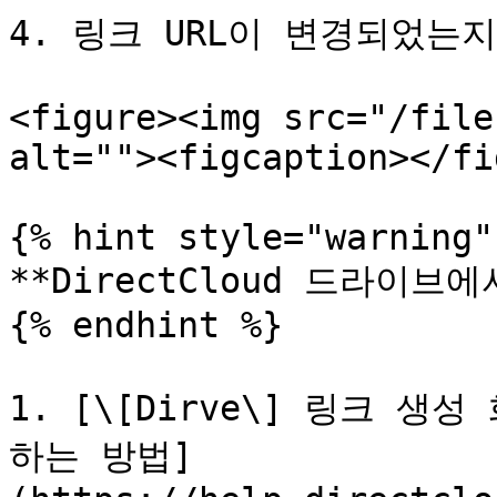
4. 링크 URL이 변경되었는지
<figure><img src="/file
alt=""><figcaption></fi
{% hint style="warning" 
**DirectCloud 드라이브에
{% endhint %}

1. [\[Dirve\] 링크 
하는 방법]