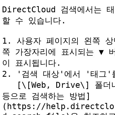
DirectCloud 검색에서
할 수 있습니다.

1. 사용자 페이지의 왼쪽 
쪽 가장자리에 표시되는 ▼ 
이 표시됩니다.

2. '검색 대상'에서 '태그'
   [\[Web, Drive\] 폴더나 파일을 이름이나 문서내 텍스트 
등으로 검색하는 방법]
(https://help.directclo