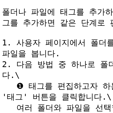
폴더나 파일에 태그를 추가하
그를 추가하면 같은 단계로 
1. 사용자 페이지에서 폴더
파일을 봅니다.

2. 다음 방법 중 하나로 
다.\

   ❶ 태그를 편집하고자 하는 폴더나 파일을 체크하고 상단의 
'태그' 버튼을 클릭합니다.\

   여러 폴더와 파일을 선택할 수 있습니다.\
