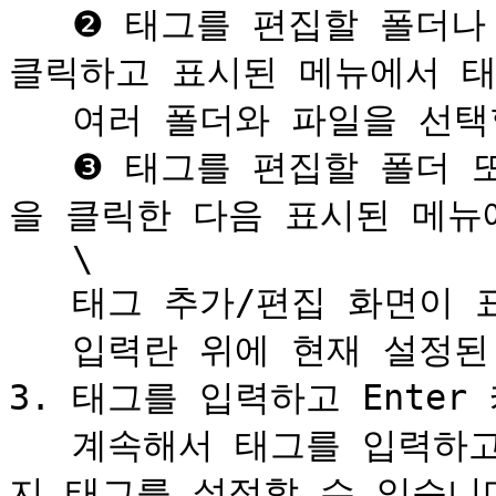
   ❷ 태그를 편집할 폴더나 파일을 마우스 오른쪽 버튼으로 
클릭하고 표시된 메뉴에서 태
   여러 폴더와 파일을 선택할 수 있습니다.\

   ❸ 태그를 편집할 폴더 또는 파일의 오른쪽에 있는 ▼ 버튼
을 클릭한 다음 표시된 메뉴에
   \

   태그 추가/편집 화면이 표시됩니다.\

   입력란 위에 현재 설정된 태그가 표시됩니다.

3. 태그를 입력하고 Enter
   계속해서 태그를 입력하고 Enter 키를 누르면 최대 10개까
지 태그를 설정할 수 있습니다