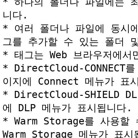
* 하나의 폴더나 파일에는 
니다.

* 여러 폴더나 파일에 동시
그를 추가할 수 있는 폴더 및
* 태그는 Web 브라우저에서
* DirectCloud-CONNE
이지에 Connect 메뉴가 표시
* DirectCloud-SHIEL
에 DLP 메뉴가 표시됩니다.

* Warm Storage를 사용
Warm Storage 메뉴가 표시