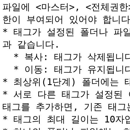
파일에 <마스터>, <전체권한
한이 부여되어 있어야 합니다.
* 태그가 설정된 폴더나 파
과 같습니다.

  * 복사: 태그가 삭제됩니다.

  * 이동: 태그가 유지됩니다.

* 최상위(1단계) 폴더에는 
* 서로 다른 태그가 설정된 
태그를 추가하면, 기존 태그
* 태그의 최대 길이는 10자입