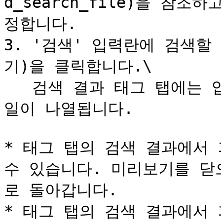
d_search_file)을 참
정합니다.

3. '검색' 입력란에 검색할
기)을 클릭합니다.\

   검색 결과 태그 탭에는 입력한 태그와 일치하는 폴더와 파
일이 나열됩니다.

* 태그 탭의 검색 결과에서 
수 있습니다. 미리보기를 닫
로 돌아갑니다.

* 태그 탭의 검색 결과에서 