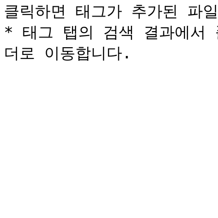
클릭하면 태그가 추가된 파일
* 태그 탭의 검색 결과에서