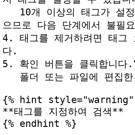
   10개 이상의 태그가 설정된 경우 새 태그를 입력할 수 없
으므로 다음 단계에서 불필요
4. 태그를 제거하려면 태그
다.

5. 확인 버튼을 클릭합니다.\
   폴더 또는 파일에 편집한 태그가 반영됩니다.

{% hint style="warning" 
**태그를 지정하여 검색**

{% endhint %}
