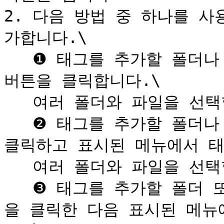
2. 다음 방법 중 하나를 
가합니다.\

   ❶ 태그를 추가할 폴더나 파일을 체크하고 상단의 '태그' 
버튼을 클릭합니다.\

   여러 폴더와 파일을 선택할 수 있습니다.\

   ❷ 태그를 추가할 폴더나 파일을 마우스 오른쪽 버튼으로 
클릭하고 표시된 메뉴에서 태
   여러 폴더와 파일을 선택할 수 있습니다.\

   ❸ 태그를 추가할 폴더 또는 파일의 오른쪽에 있는 ▼ 버튼
을 클릭한 다음 표시된 메뉴에