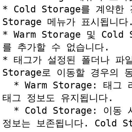
* Cold Storage를 계약한
Storage 메뉴가 표시됩니다.
* Warm Storage 및 Co
를 추가할 수 없습니다.

* 태그가 설정된 폴더나 파일을 
Storage로 이동할 경우의 
  * Warm Storage: 태그 라벨이 표시된 상태로 이동되며, 
태그 정보도 유지됩니다.

  * Cold Storage: 이동 시 태그 라벨은 삭제되지만, 태그 
정보는 보존됩니다. Cold S