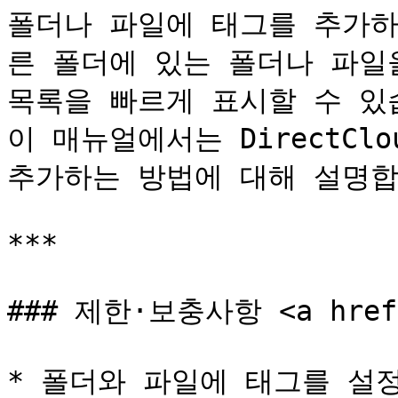
폴더나 파일에 태그를 추가하
른 폴더에 있는 폴더나 파일
목록을 빠르게 표시할 수 있습
이 매뉴얼에서는 DirectCl
추가하는 방법에 대해 설명합
***

### 제한·보충사항 <a href="
* 폴더와 파일에 태그를 설정