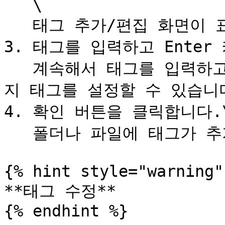
   \

   태그 추가/편집 화면이 표시됩니다.

3. 태그를 입력하고 Enter
   계속해서 태그를 입력하고 Enter 키를 누르면 최대 10개까
지 태그를 설정할 수 있습니다
4. 확인 버튼을 클릭합니다.\
   폴더나 파일에 태그가 추가됩니다.

{% hint style="warning" 
**태그 수정**

{% endhint %}
