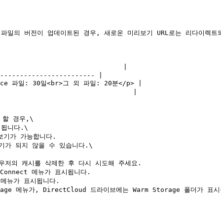
 파일의 버전이 업데이트된 경우, 새로운 미리보기 URL로는 리다이렉트되
할 경우,\

기가 되지 않을 수 있습니다.\

우저의 캐시를 삭제한 후 다시 시도해 주세요.

Connect 메뉴가 표시됩니다.

P 메뉴가 표시됩니다.

age 메뉴가, DirectCloud 드라이브에는 Warm Storage 폴더가 표시