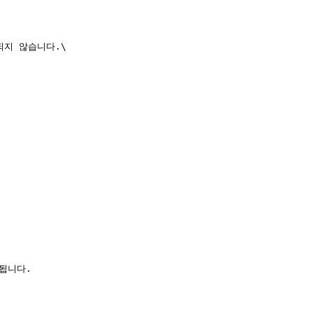
지 않습니다.\

됩니다.
