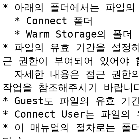
* 아래의 폴더에서는 파일의 
  * Connect 폴더

  * Warm Storage의 폴더

* 파일의 유효 기간을 설정하
근 권한이 부여되어 있어야 합
  자세한 내용은 접근 권한의 종류와 Web 브라우저에서 가능한 
작업을 참조해주시기 바랍니다
* Guest도 파일의 유효 기
* Connect User는 파일
* 이 매뉴얼의 절차로는 폴