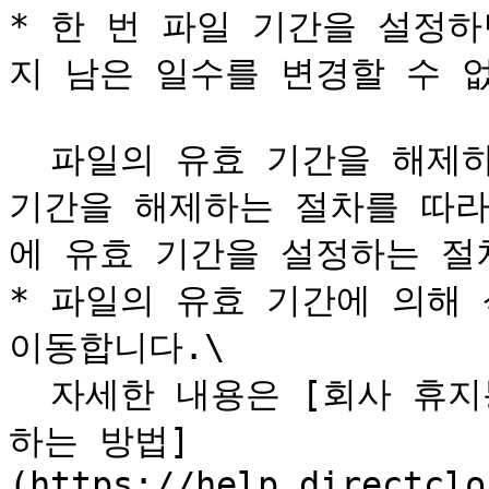
* 한 번 파일 기간을 설정
지 남은 일수를 변경할 수 없
  파일의 유효 기간을 해제하려면, 이 매뉴얼의 파일의 유효 
기간을 해제하는 절차를 따라
에 유효 기간을 설정하는 절
* 파일의 유효 기간에 의해
이동합니다.\

  자세한 내용은 [회사 휴지통으로 이동 한 폴더, 파일을 확인
하는 방법]
(https://help.directclo