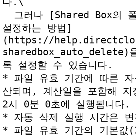
다.\

  그러나 [Shared Box의 폴더, 파일이 자동으로 삭제되도록 
설정하는 방법]
(https://help.directclo
sharedbox_auto_del
록 설정할 수 있습니다.

* 파일 유효 기간에 따른 
산되며, 계산일을 포함해 지정
2시 0분 0초에 실행됩니다.

* 자동 삭제 실행 시간은 변
* 파일 유효 기간의 기본값(