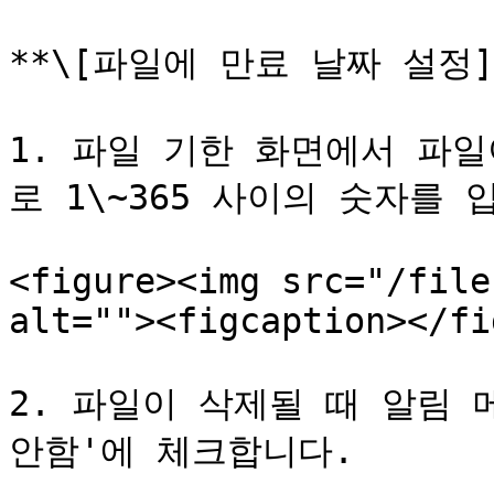
**\[파일에 만료 날짜 설정]*
1. 파일 기한 화면에서 파
로 1\~365 사이의 숫자를 
<figure><img src="/file
alt=""><figcaption></fi
2. 파일이 삭제될 때 알림 
안함'에 체크합니다.
