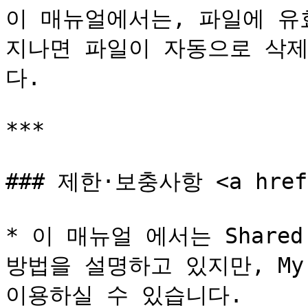
이 매뉴얼에서는, 파일에 유
지나면 파일이 자동으로 삭
다.

***

### 제한·보충사항 <a href="
* 이 매뉴얼 에서는 Shared
방법을 설명하고 있지만, My 
이용하실 수 있습니다.
