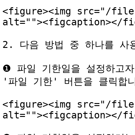
<figure><img src="/file
alt=""><figcaption></fi
2. 다음 방법 중 하나를 사
❶ 파일 기한일을 설정하고자
'파일 기한' 버튼을 클릭합니
<figure><img src="/file
alt=""><figcaption></fi