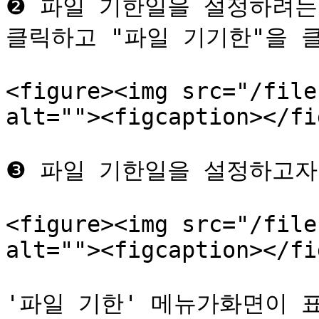
❷ 파일 기한일을 설정하려는
클릭하고 "파일 기기한"을 클
<figure><img src="/file
alt=""><figcaption></fi
❸ 파일 기한일을 설정하고자
<figure><img src="/file
alt=""><figcaption></fi
'파일 기한' 메뉴가화면이 표