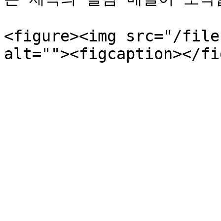
<figure><img src="/file