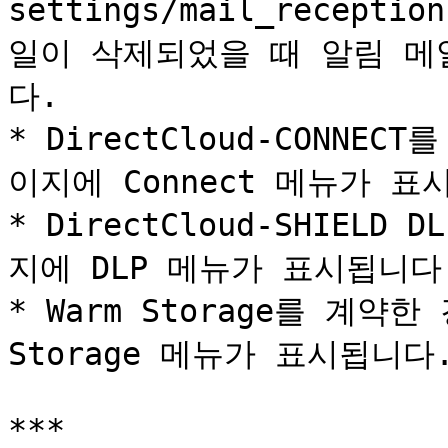
settings/mail_recep
일이 삭제되었을 때 알림 메
다.

* DirectCloud-CONNE
이지에 Connect 메뉴가 표시
* DirectCloud-SHIEL
지에 DLP 메뉴가 표시됩니다.
* Warm Storage를 계약한
Storage 메뉴가 표시됩니다.
***
