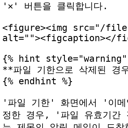
'✕' 버튼을 클릭합니다.

<figure><img src="/file
alt=""><figcaption></fi
{% hint style="warning" 
**파일 기한으로 삭제된 경우
{% endhint %}

'파일 기한' 화면에서 '이
정한 경우, '파일 유효기간
는 제목의 알림 메일이 도착합