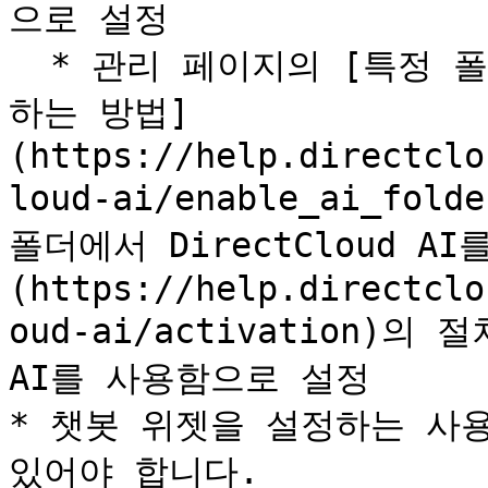
으로 설정

  * 관리 페이지의 [특정 폴더에 DirectCloud AI를 활성화
하는 방법]
(https://help.directclo
loud-ai/enable_ai_f
폴더에서 DirectCloud A
(https://help.directclo
oud-ai/activation)의 
AI를 사용함으로 설정

* 챗봇 위젯을 설정하는 사용
있어야 합니다.
