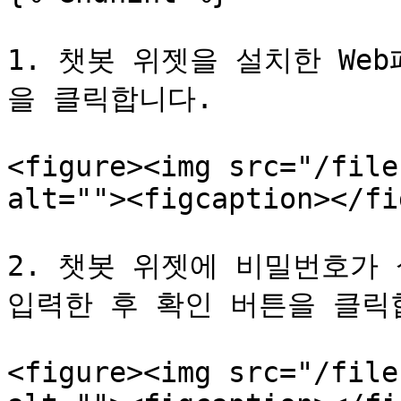
1. 챗봇 위젯을 설치한 We
을 클릭합니다.

<figure><img src="/file
alt=""><figcaption></fi
2. 챗봇 위젯에 비밀번호가 
입력한 후 확인 버튼을 클릭합
<figure><img src="/file