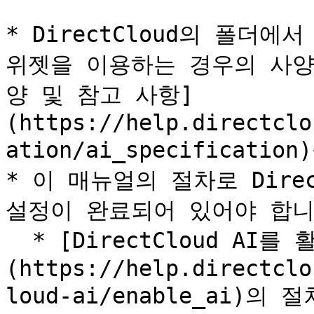
* DirectCloud의 폴더
위젯을 이용하는 경우의 사양 차
양 및 참고 사항]
(https://help.directclo
ation/ai_specificat
* 이 매뉴얼의 절차로 Direc
설정이 완료되어 있어야 합니다
  * [DirectCloud AI를 활성화하는 방법]
(https://help.directclo
loud-ai/enable_ai)의 