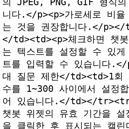
의 JPEG, PNG, GIF 
니다.</p><p>가로세로 비
는 것을 권장합니다.</p></t
</td><td><p>체크하면 
는 텍스트를 설정할 수 있게 
트를 입력할 수 있습니다.</p>
대 질문 제한</td><td>1
수를 1~300 사이에서 설정
어 있습니다.</td></tr><t
챗봇 위젯의 유효 기간을 설
을 클릭한 후 표시되는 캘린