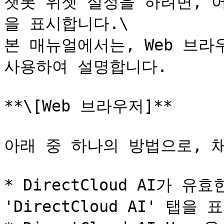
챗봇 위젯 설정을 하려면, 
을 표시합니다.\

본 매뉴얼에서는, Web 브라우저의
사용하여 설명합니다.

**\[Web 브라우저]**

아래 중 하나의 방법으로, 채
* DirectCloud AI가 
'DirectCloud AI' 탭을 