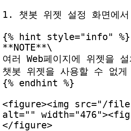
1. 챗봇 위젯 설정 화면에서
{% hint style="info" %}

**NOTE**\

여러 Web페이지에 위젯을 설
챗봇 위젯을 사용할 수 없게
{% endhint %}

<figure><img src="/file
alt="" width="476"><fig
</figure>
