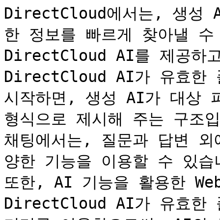
DirectCloud에서는, 생성
한 정보를 빠르게 찾아낼 수 
DirectCloud AI를 제공하
DirectCloud AI가 유
시작하면, 생성 AI가 대상 
형식으로 제시해 주는 구조입니
채팅에서는, 질문과 답변 외
양한 기능을 이용할 수 있습니
또한, AI 기능을 활용한 We
DirectCloud AI가 유효한