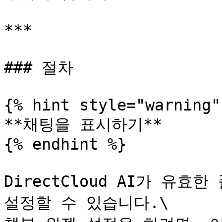
***

### 절차

{% hint style="warning" 
**채팅을 표시하기**

{% endhint %}

DirectCloud AI가 유효
설정할 수 있습니다.\
