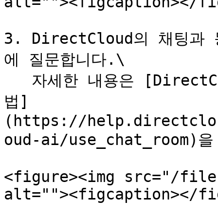
alt=""><figcaption></fi
3. DirectCloud의 채팅과
에 질문합니다.\

   자세한 내용은 [DirectCloud AI의 채팅룸을 이용하는 방
법]
(https://help.directclo
oud-ai/use_chat_roo
<figure><img src="/file