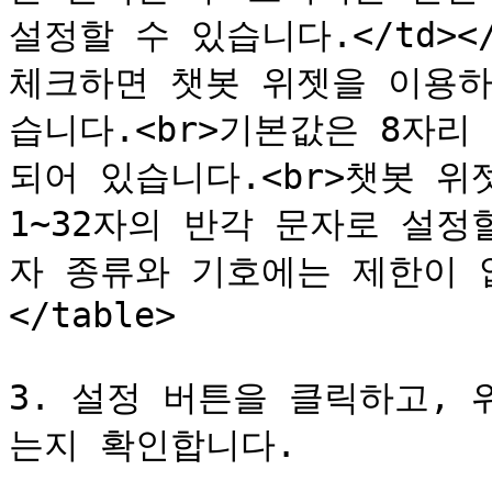
설정할 수 있습니다.</td></t
체크하면 챗봇 위젯을 이용하
습니다.<br>기본값은 8자
되어 있습니다.<br>챗봇 위
1~32자의 반각 문자로 설정
자 종류와 기호에는 제한이 없습니
</table>

3. 설정 버튼을 클릭하고,
는지 확인합니다.
