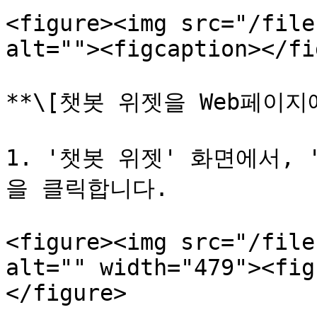
<figure><img src="/file
alt=""><figcaption></fi
**\[챗봇 위젯을 Web페이지
1. '챗봇 위젯' 화면에서,
을 클릭합니다.

<figure><img src="/file
alt="" width="479"><fig
</figure>
