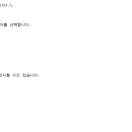
니다.\

폴더를 선택합니다.

시할 수도 있습니다.
