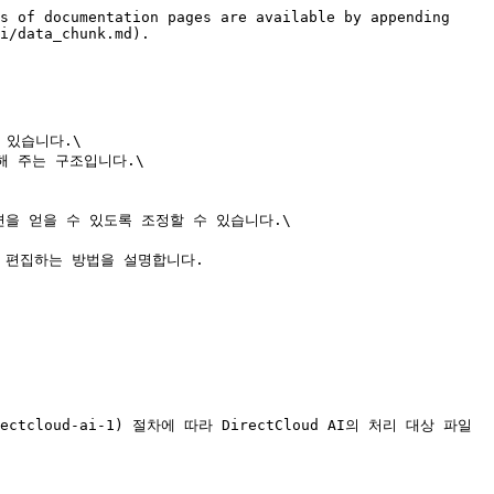
s of documentation pages are available by appending 
i/data_chunk.md).

 있습니다.\

해 주는 구조입니다.\

답변을 얻을 수 있도록 조정할 수 있습니다.\

 편집하는 방법을 설명합니다.
