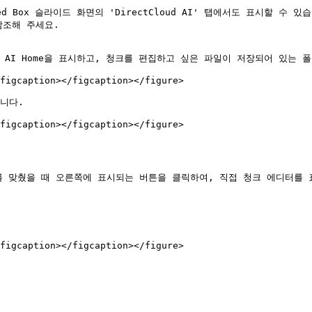
d Box 슬라이드 화면의 'DirectCloud AI' 탭에서도 표시할 수 있습
참조해 주세요.

Cloud AI Home을 표시하고, 청크를 편집하고 싶은 파일이 저장되어 있는 
figcaption></figcaption></figure>

니다.

figcaption></figcaption></figure>

 맞췄을 때 오른쪽에 표시되는 버튼을 클릭하여, 직접 청크 에디터를 표
figcaption></figcaption></figure>
