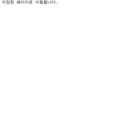
 지정한 페이지로 이동합니다.
