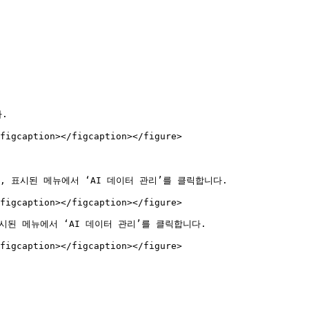
.

figcaption></figcaption></figure>

 표시된 메뉴에서 ‘AI 데이터 관리’를 클릭합니다.

figcaption></figcaption></figure>

된 메뉴에서 ‘AI 데이터 관리’를 클릭합니다.

figcaption></figcaption></figure>
