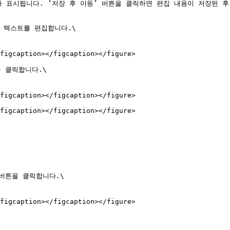
 표시됩니다. ‘저장 후 이동’ 버튼을 클릭하면 편집 내용이 저장된 후
 텍스트를 편집합니다.\

figcaption></figcaption></figure>

 클릭합니다.\

figcaption></figcaption></figure>

figcaption></figcaption></figure>

버튼을 클릭합니다.\

figcaption></figcaption></figure>
