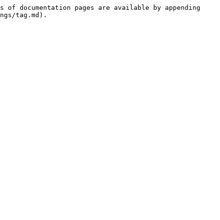
s of documentation pages are available by appending 
ngs/tag.md).
