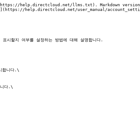
https://help.directcloud.net/llms.txt). Markdown version
](https://help.directcloud.net/user_manual/account_setti
 표시할지 여부를 설정하는 방법에 대해 설명합니다.

합니다.\

다.\
