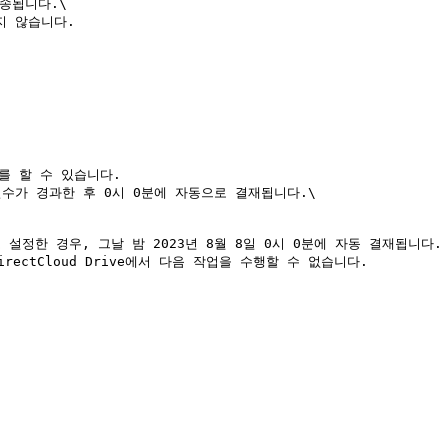
됩니다.\

를 할 수 있습니다.

수가 경과한 후 0시 0분에 자동으로 결재됩니다.\

ectCloud Drive에서 다음 작업을 수행할 수 없습니다.
