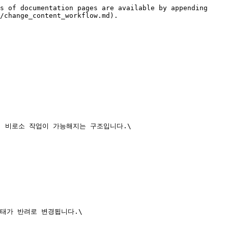
s of documentation pages are available by appending 
/change_content_workflow.md).

 비로소 작업이 가능해지는 구조입니다.\

태가 반려로 변경됩니다.\
