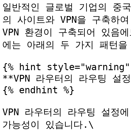
일반적인 글로벌 기업의 중국
의 사이트와 VPN을 구축하여
VPN 환경이 구축되어 있음
에는 아래의 두 가지 패턴을 
{% hint style="warning" 
**VPN 라우터의 라우팅 설정
{% endhint %}

VPN 라우터의 라우팅 설정에
가능성이 있습니다.\
