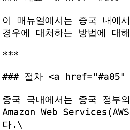
이 매뉴얼에서는 중국 내에서 D
경우에 대처하는 방법에 대해
***

### 절차 <a href="#a05" 
중국 국내에서는 중국 정부의
Amazon Web Services
다.\
