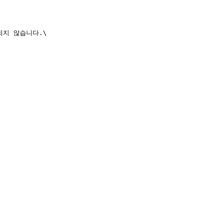
지 않습니다.\
