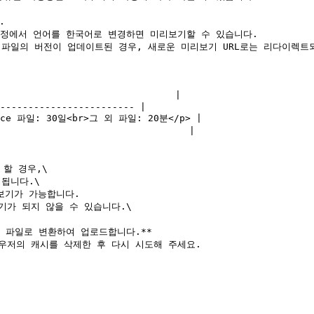
설정에서 언어를 한국어로 변경하면 미리보기할 수 있습니다.

 파일의 버전이 업데이트된 경우, 새로운 미리보기 URL로는 리다이렉트되
할 경우,\

기가 되지 않을 수 있습니다.\

EG 파일로 변환하여 업로드합니다.**

우저의 캐시를 삭제한 후 다시 시도해 주세요.
