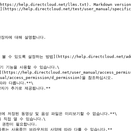
https://help.directcloud.net/llms.txt). Markdown version
](https://help.directcloud.net/test/user_manual/specific
확장자에 대해 설명합니다.

록 설정하는 방법](https://help.directcloud.net/admin_m
 기능을 사용할 수 있습니다.\

ual/access_permission/d_permission)을 참조하십시오.

따라 다릅니다.**\

LP 폴더에 저장된 동영상 및 음성 파일은 미리보기할 수 없습니다.**\

종류는 사용중인 브라우저의 사양에 따라 다를 수 있습니다.**
