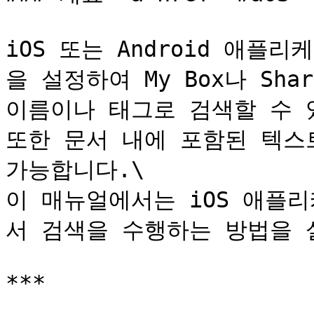
iOS 또는 Android 애
을 설정하여 My Box나 Sha
이름이나 태그로 검색할 수 있
또한 문서 내에 포함된 텍스
가능합니다.\

이 매뉴얼에서는 iOS 애플리
서 검색을 수행하는 방법을 
***
