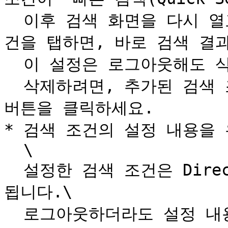
  이후 검색 화면을 다시 열고 ‘빠른 검색’에 등록된 검색 조
건을 탭하면, 바로 검색 결과
  이 설정은 로그아웃해도 삭제되지 않습니다.\

  삭제하려면, 추가된 검색 조건의 오른쪽 끝에 표시된 ‘✕’ 
버튼을 클릭하세요.

* 검색 조건의 설정 내용을 
  \

  설정한 검색 조건은 DirectCloud에서 로그아웃하면 초기화
됩니다.\

  로그아웃하더라도 설정 내용을 유지하려면, ‘검색 설정’ 화