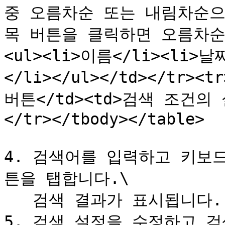
중 오름차순 또는 내림차순으
목 버튼을 클릭하면 오름차순
<ul><li>이름</li><li>날
</li></ul></td></tr><t
버튼</td><td>검색 조건의
</tr></tbody></table>

4. 검색어를 입력하고 키보
튼을 탭합니다.\

   검색 결과가 표시됩니다.

5. 검색 설정을 수정하고 