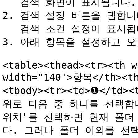
   검색 화면이 표시됩니다.

2. 검색 설정 버튼을 탭합니다
   검색 조건 설정이 표시됩니다.

3. 아래 항목을 설정하고 오
<table><thead><tr><th w
width="140">항목</th><t
<tbody><tr><td>❶</td
위로 다음 중 하나를 선택합니
위치"를 선택하면 현재 폴더
다. 그러나 폴더 이외를 선택