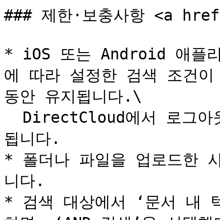
### 제한·보충사항 <a href="
* iOS 또는 Android 
에 따라 설정한 검색 조건이 D
동안 유지됩니다.\

  DirectCloud에서 로그아웃하면 설정한 검색 조건은 초기화
됩니다.

* 폴더나 파일을 업로드한 
니다.

* 검색 대상에서 ‘문서 내