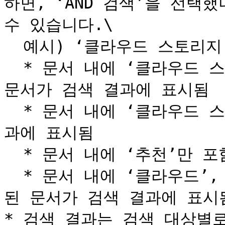
하면, ‘AND 검색’을 선택
수 있습니다.\

  예시) ‘클라우드 스토리지 추천’으로 검색한 경우

  * 문서 내에 ‘클라우드 스토리지’와 ‘추천’이 모두 포함된 
문서가 검색 결과에 표시됨

  * 문서 내에 ‘클라우드 스토리지’만 포함된 문서가 검색 결
과에 표시됨

  * 문서 내에 ‘추천’만 포함된 문서가 검색 결과에 표시됨

  * 문서 내에 ‘클라우드’, ‘스토리지’, ‘추천’이 각각 포함
된 문서가 검색 결과에 표시됨
* 검색 결과는 검색 대상별로