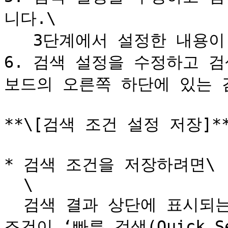
니다.\

   3단계에서 설정한 내용이 표시됩니다.

6. 검색 설정을 수정하고 
보드의 오른쪽 하단에 있는 
**\[검색 조건 설정 저장]**
* 검색 조건을 저장하려면\

  \

  검색 결과 상단에 표시되는 ‘+’ 버튼을 탭하면, 해당 검색 
조건이 ‘빠른 검색(Quick S