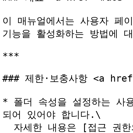
이 매뉴얼에서는 사용자 페이
기능을 활성화하는 방법에 대
***

### 제한·보충사항 <a href="
* 폴더 속성을 설정하는 사
되어 있어야 합니다.\

  자세한 내용은 [접근 권한의 종류와 Web 브라우저에서 가능