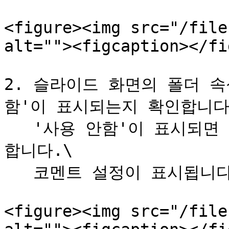
<figure><img src="/file
alt=""><figcaption></fi
2. 슬라이드 화면의 폴더 속
함'이 표시되는지 확인합니다.
   '사용 안함'이 표시되면 오른쪽에 표시된 설정 버튼을 클릭
합니다.\

   코멘트 설정이 표시됩니다.

<figure><img src="/file