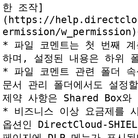
한 조작]
(https://help.directclo
ermission/w_permiss
* 파일 코멘트는 첫 번째 
하며, 설정된 내용은 하위 
* 파일 코멘트 관련 폴더 속성은
문서 관리 폴더에서도 설정할
제약 사항은 Shared Box와
* 비즈니스 이상 요금제를 사용
옵션인 DirectCloud-SHI
페이지에 DLP 메뉴가 표시됩니