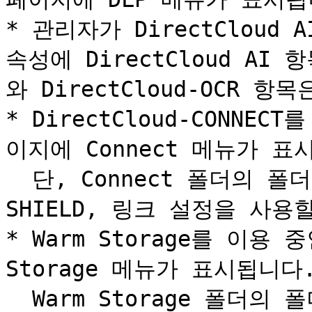
* 관리자가 DirectCloud
속성에 DirectCloud A
와 DirectCloud-OCR 
* DirectCloud-CONNE
이지에 Connect 메뉴가 표시
  단, Connect 폴더의 폴더 속성에서는 워크플로우, 
SHIELD, 링크 설정을 사용
* Warm Storage를 이용 
Storage 메뉴가 표시됩니다.
  Warm Storage 폴더의 폴더 속성에는 코멘트 항목이 표시되