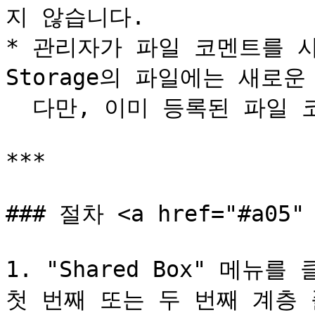
지 않습니다.

* 관리자가 파일 코멘트를 사
Storage의 파일에는 새로운
  다만, 이미 등록된 파일 코멘트는 확인할 수 있습니다.

***

### 절차 <a href="#a05" 
1. "Shared Box" 메뉴
첫 번째 또는 두 번째 계층 