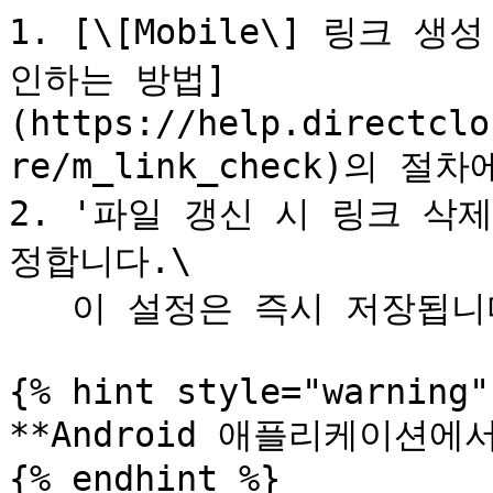
1. [\[Mobile\] 링크
인하는 방법]
(https://help.directclo
re/m_link_check)의 
2. '파일 갱신 시 링크 삭
정합니다.\

   이 설정은 즉시 저장됩니다.

{% hint style="warning" 
**Android 애플리케이션에서
{% endhint %}
