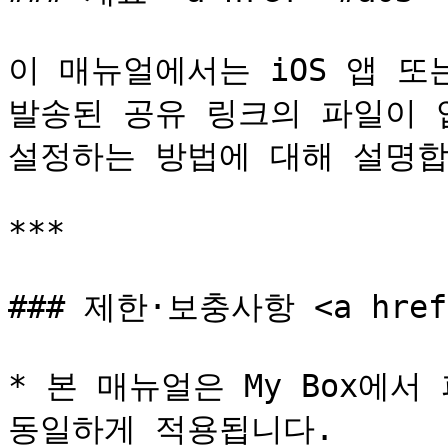
이 매뉴얼에서는 iOS 앱 또는
발송된 공유 링크의 파일이 
설정하는 방법에 대해 설명합
***

### 제한·보충사항 <a href="
* 본 매뉴얼은 My Box에
동일하게 적용됩니다.
