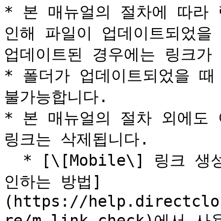
* 본 매뉴얼의 절차에 따라
인해 파일이 업데이트되었을 
업데이트된 경우에는 링크가 
* 폴더가 업데이트되었을 때
불가능합니다.

* 본 매뉴얼의 절차 외에도 
링크는 삭제됩니다.

  * [\[Mobile\] 링크 생성 화면을 표시하여 기본 기능을 확
인하는 방법]
(https://help.directclo
re/m_link_check)에서