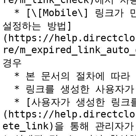
  * [\[Mobile\] 링크가 만료되었을 때 자동으로 삭제되도록 
설정하는 방법]
(https://help.directclo
re/m_expired_link_au
경우

  * 본 문서의 절차에 따라 링크가 삭제된 경우

  * 링크를 생성한 사용자가 삭제된 경우

  * [사용자가 생성한 링크를 삭제하는 방법]
(https://help.directclo
ete_link)을 통해 관리자