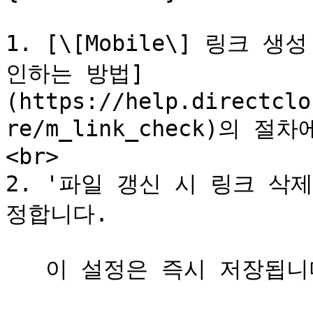
1. [\[Mobile\] 링크
인하는 방법]
(https://help.directclo
re/m_link_check)의 
<br>

2. '파일 갱신 시 링크 삭
정합니다.
