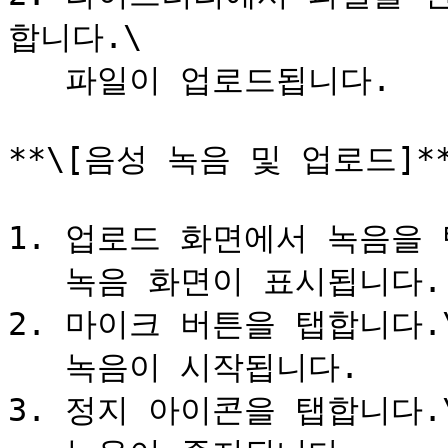
합니다.\

   파일이 업로드됩니다.

**\[음성 녹음 및 업로드]**
1. 업로드 화면에서 녹음을 
   녹음 화면이 표시됩니다.

2. 마이크 버튼을 탭합니다.\
   녹음이 시작됩니다.

3. 정지 아이콘을 탭합니다.\