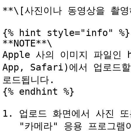
**\[사진이나 동영상을 촬영하
{% hint style="info" %}

**NOTE**\

Apple 사의 이미지 파일인 he
App, Safari)에서 업로드
로드됩니다.

{% endhint %}

1. 업로드 화면에서 사진 또
   "카메라" 응용 프로그램이 시작됩니다.
