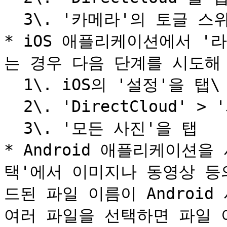
  3\. '카메라'의 토글 스위치를 ON

* iOS 애플리케이션에서 
는 경우 다음 단계를 시도해 
  1\. iOS의 '설정'을 탭\

  2\. 'DirectCloud' > '사진'을 탭\

  3\. '모든 사진'을 탭

* Android 애플리케이션
택'에서 이미지나 동영상 등
드된 파일 이름이 Android
여러 파일을 선택하면 파일 