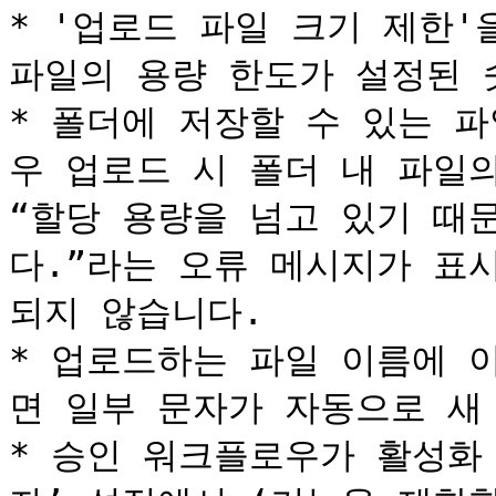
* '업로드 파일 크기 제한'
파일의 용량 한도가 설정된 
* 폴더에 저장할 수 있는 
우 업로드 시 폴더 내 파일의
“할당 용량을 넘고 있기 때
다.”라는 오류 메시지가 표시
되지 않습니다.

* 업로드하는 파일 이름에 
면 일부 문자가 자동으로 새 
* 승인 워크플로우가 활성화