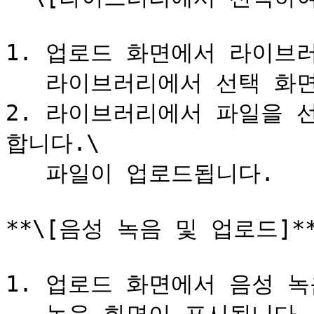
1. 업로드 화면에서 라이브러
   라이브러리에서 선택 화면이 표시됩니다.

2. 라이브러리에서 파일을 
합니다.\

   파일이 업로드됩니다.

**\[음성 녹음 및 업로드]**
1. 업로드 화면에서 음성 녹