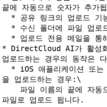
끝에 자동으로 숫자가 추가됩
  * 공유 링크의 업로드 기능을 이용해 파일 업로드

  * 수신 폴더에 파일 업로드

  * 업로드 전용 메일을 통해 파일 업로드

* DirectCloud AI가 
업로드하는 경우의 동작은 다
  * iOS 애플리케이션 또는 Android 애플리케이션에서 파일
을 업로드하는 경우:\

    파일 이름의 끝에 자동으로 ‘-복사본’이 추가되어 별도의 
파일로 업로드 됩니다.
