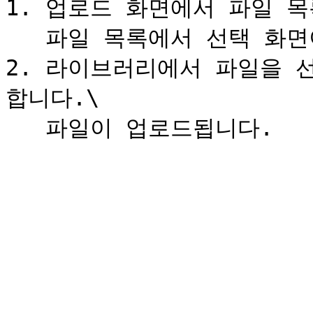
1. 업로드 화면에서 파일 목
   파일 목록에서 선택 화면이 표시됩니다.

2. 라이브러리에서 파일을 
합니다.\
