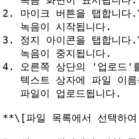
   녹음 화면이 표시됩니다.

2. 마이크 버튼을 탭합니다.\
   녹음이 시작됩니다.

3. 정지 아이콘을 탭합니다.\
   녹음이 중지됩니다.

4. 오른쪽 상단의 '업로드'를
   텍스트 상자에 파일 이름을 입력하고 예를 탭합니다.\

   파일이 업로드됩니다.

**\[파일 목록에서 선택하여 