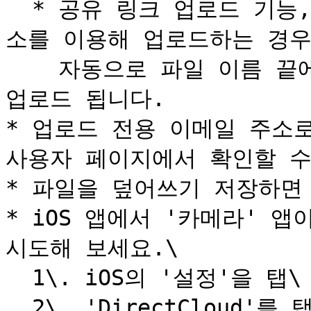
  * 공유 링크 업로드 기능, 수신 폴더, 업로드 전용 메일 주
소를 이용해 업로드하는 경우:
    자동으로 파일 이름 끝에 숫자가 추가되어 별도의 파일로 
업로드 됩니다.

* 업로드 전용 이메일 주소
사용자 페이지에서 확인할 수
* 파일을 덮어쓰기 저장하면
* iOS 앱에서 '카메라' 앱
시도해 보세요.\

  1\. iOS의 '설정'을 탭\

  2\. 'DirectCloud'를 탭\
