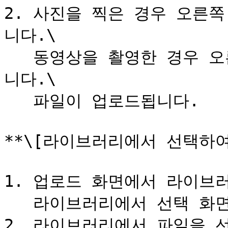
2. 사진을 찍은 경우 오른쪽
니다.\

   동영상을 촬영한 경우 오른쪽 하단의 '동영상 사용'을 탭합
니다.\

   파일이 업로드됩니다.

**\[라이브러리에서 선택하여 
1. 업로드 화면에서 라이브러
   라이브러리에서 선택 화면이 표시됩니다.

2. 라이브러리에서 파일을 