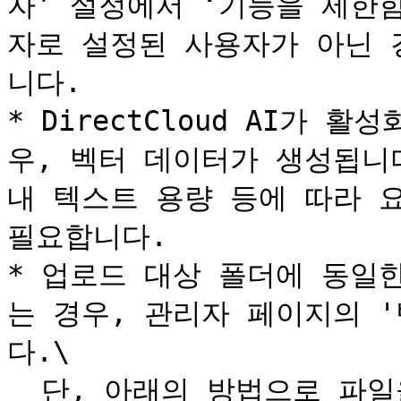
자’ 설정에서 ‘기능을 제한
자로 설정된 사용자가 아닌 
니다.

* DirectCloud AI가
우, 벡터 데이터가 생성됩니다
내 텍스트 용량 등에 따라 
필요합니다.

* 업로드 대상 폴더에 동일
는 경우, 관리자 페이지의 
다.\

  단, 아래의 방법으로 파일을 업로드한 경우에는 파일 이름 