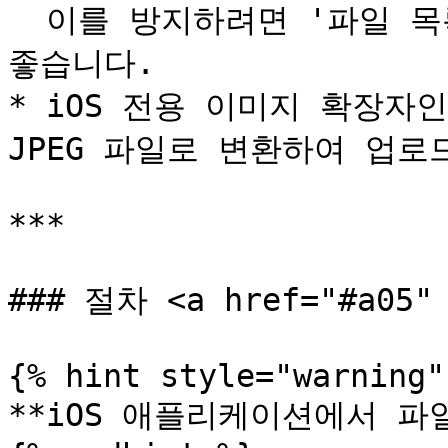
  이를 방지하려면 '파일 목록에서 선택'으로 업로드하는 것이 
좋습니다.

* iOS 전용 이미지 확장자인 
JPEG 파일로 변환하여 업로드
***

### 절차 <a href="#a05" 
{% hint style="warning" 
**iOS 애플리케이션에서 파일