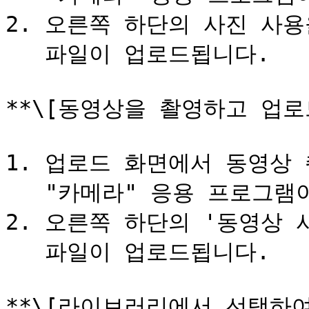
2. 오른쪽 하단의 사진 사용
   파일이 업로드됩니다.

**\[동영상을 촬영하고 업로드
1. 업로드 화면에서 동영상 
   "카메라" 응용 프로그램이 시작됩니다.

2. 오른쪽 하단의 '동영상 사
   파일이 업로드됩니다.

**\[라이브러리에서 선택하여 