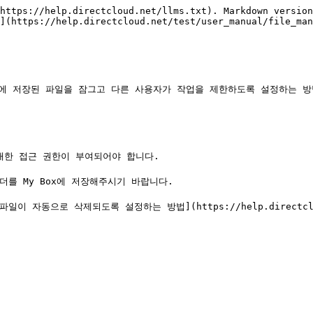
https://help.directcloud.net/llms.txt). Markdown version
](https://help.directcloud.net/test/user_manual/file_man
loud에 저장된 파일을 잠그고 다른 사용자가 작업을 제한하도록 설정하는 방
 대한 접근 권한이 부여되어야 합니다.

 자동으로 삭제되도록 설정하는 방법](https://help.directcloud.ne