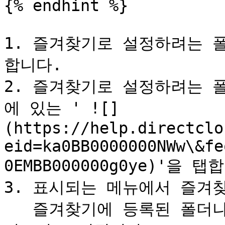
{% endhint %}

1. 즐겨찾기로 설정하려는 
합니다.

2. 즐겨찾기로 설정하려는 
에 있는 ' ![]
(https://help.directclo
eid=ka0BB0000000NWw\&fe
0EMBB000000g0ye)'을 탭합
3. 표시되는 메뉴에서 즐겨찾
   즐겨찾기에 등록된 폴더나 파일의 시작 부분에는 노란색 ☆ 