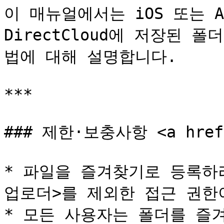
이 매뉴얼에서는 iOS 또는 A
DirectCloud에 저장된
법에 대해 설명합니다.

***

### 제한·보충사항 <a href="
* 파일을 즐겨찾기로 등록하
업로더>를 제외한 접근 권한
* 모든 사용자는 폴더를 즐겨