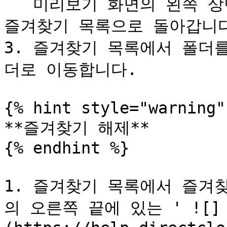
   미리보기 화면의 왼쪽 상단에 있는 즐겨찾기 버튼을 탭하면 
즐겨찾기 목록으로 돌아갑니다
3. 즐겨찾기 목록에서 폴더
더로 이동합니다.

{% hint style="warning" 
**즐겨찾기 해제**

{% endhint %}

1. 즐겨찾기 목록에서 즐겨
의 오른쪽 끝에 있는 ' ![]