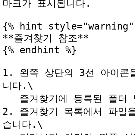
마크가 표시됩니다.

{% hint style="warning" 
**즐겨찾기 참조**

{% endhint %}

1. 왼쪽 상단의 3선 아이
니다.\

   즐겨찾기에 등록된 폴더 및 파일 목록이 표시됩니다.

2. 즐겨찾기 목록에서 파일
습니다.\
