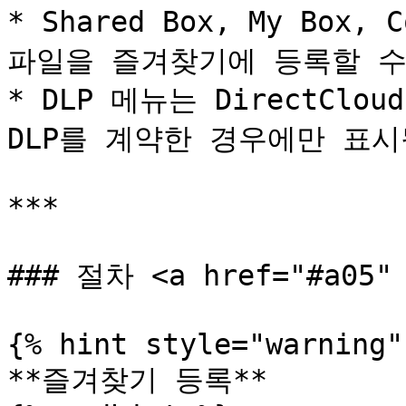
* Shared Box, My Box,
파일을 즐겨찾기에 등록할 수
* DLP 메뉴는 DirectCloud
DLP를 계약한 경우에만 표시
***

### 절차 <a href="#a05" 
{% hint style="warning" 
**즐겨찾기 등록**
