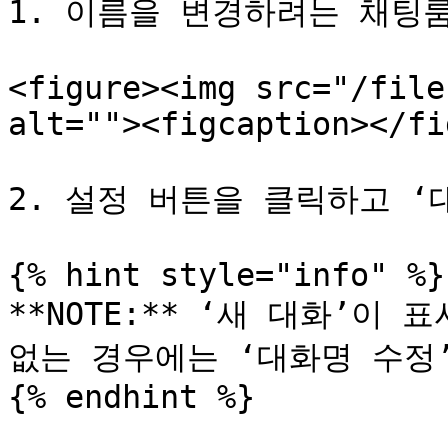
1. 이름을 변경하려는 채팅룸
<figure><img src="/file
alt=""><figcaption></fi
2. 설정 버튼을 클릭하고 ‘
{% hint style="info" %}

**NOTE:** ‘새 대화’이
없는 경우에는 ‘대화명 수정’
{% endhint %}
