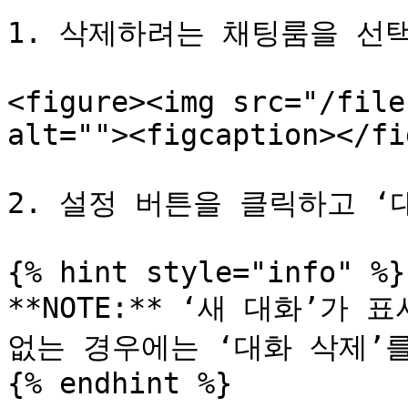
1. 삭제하려는 채팅룸을 선택
<figure><img src="/file
alt=""><figcaption></fi
2. 설정 버튼을 클릭하고 ‘
{% hint style="info" %}

**NOTE:** ‘새 대화’가
없는 경우에는 ‘대화 삭제’를
{% endhint %}
