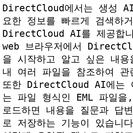
DirectCloud에서는 생성 
요한 정보를 빠르게 검색하거
DirectCloud AI를 제공합니
web 브라우저에서 Direct
을 시작하고 알고 싶은 내용을
내 여러 파일을 참조하여 관
또한 DirectCloud AI
는 파일 형식인 EML 파일을
로드하면 내용을 질문과 답변
로 저장하는 기능이 있습니다.