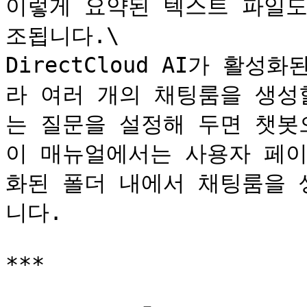
이렇게 요약된 텍스트 파일도 D
조됩니다.\

DirectCloud AI가 활
라 여러 개의 채팅룸을 생성
는 질문을 설정해 두면 챗봇으
이 매뉴얼에서는 사용자 페이지에
화된 폴더 내에서 채팅룸을 
니다.

***
