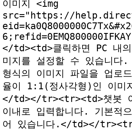
이미지 <img 
src="https://help.direc
eid=ka0Q8000000C7Tx&#x2
6;refid=0EMQ800000IFKAY
</td><td>클릭하면 PC 
미지를 설정할 수 있습니다. 10M
형식의 이미지 파일을 업로드
율이 1:1(정사각형)인 이
</td></tr><tr><td>챗봇
이내로 입력합니다. 기본적으로
어 있습니다.</td></tr><tr