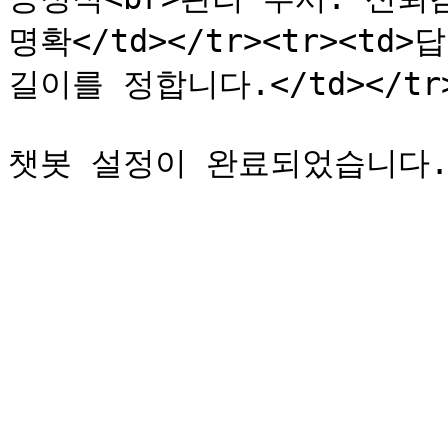
명확</td></tr><tr><td
길이를 정합니다.</td></tr><