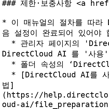
### 제한·보충사항 <a href="
* 이 매뉴얼의 절차를 따라 D
음 설정이 완료되어 있어야 합
  * 관리자 페이지의 'DirectCloud AI'->'설정' 에서 
DirectCloud AI 를 '사용
  * 폴더 속성의 ‘DirectCloud AI’를 ‘사용함’으로 설정

  * [DirectCloud AI를 사용하기 위한 파일을 준비하는 방
법]
(https://help.directclo
oud-ai/file_preparati