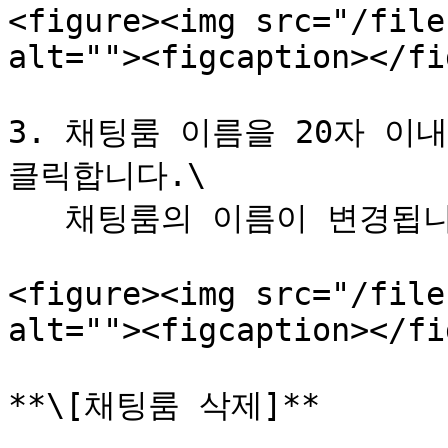
<figure><img src="/file
alt=""><figcaption></fi
3. 채팅룸 이름을 20자 이내
클릭합니다.\

   채팅룸의 이름이 변경됩니다.

<figure><img src="/file
alt=""><figcaption></fi
**\[채팅룸 삭제]**
