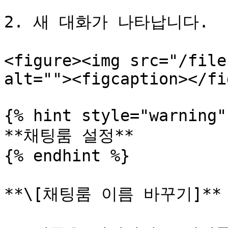
2. 새 대화가 나타납니다.

<figure><img src="/file
alt=""><figcaption></fi
{% hint style="warning" 
**채팅룸 설정**

{% endhint %}

**\[채팅룸 이름 바꾸기]**
