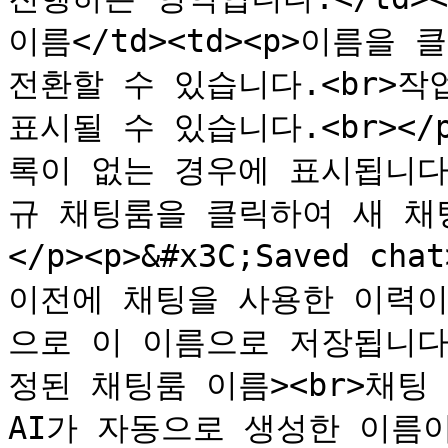
이름</td><td><p>이름을
전환할 수 있습니다.<br>작
표시될 수 있습니다.<br></p
록이 없는 경우에 표시됩니다
규 채팅룸을 클릭하여 새 채팅
</p><p>&#x3C;Saved ch
이전에 채팅을 사용한 이력이
으로 이 이름으로 저장됩니다.<
정된 채팅룸 이름><br>채팅 대
AI가 자동으로 생성한 이름이 