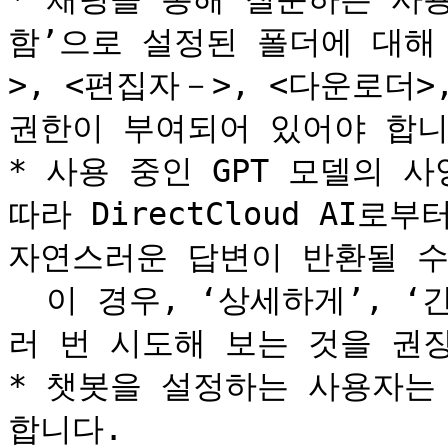
함’으로 설정된 폴더에 대해 
>, <편집자－>, <다운로더>
권한이 부여되어 있어야 합니다
* 사용 중인 GPT 모델의 사
따라 DirectCloud AI
자연스러운 답변이 반환될 수 
  이 경우, ‘상세하게’, ‘간략하게’ 등 질문 방식을 바꿔 여
러 번 시도해 보는 것을 권장
* 챗봇을 설정하는 사용자는 
합니다.
