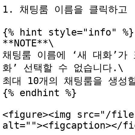
1. 채팅룸 이름을 클릭하고 
{% hint style="info" %}

**NOTE**\

채팅룸 이름에 ‘새 대화’가
화’ 선택할 수 없습니다.\

최대 10개의 채팅룸을 생성할
{% endhint %}

<figure><img src="/file
alt=""><figcaption></fi