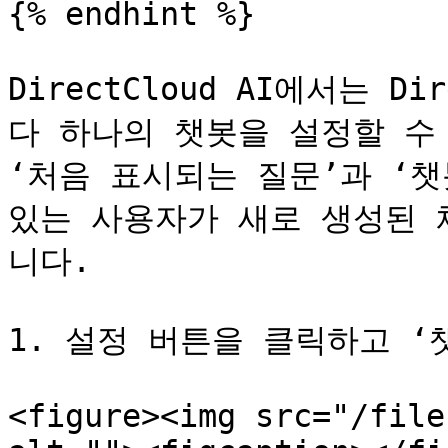
{% endhint %}

DirectCloud AI에서는 D
다 하나의 챗봇을 설정할 수 
‘처음 표시되는 질문’과 ‘챗
있는 사용자가 새로 생성된 
니다.

1. 설정 버튼을 클릭하고 ‘
<figure><img src="/file