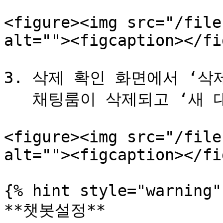
<figure><img src="/file
alt=""><figcaption></fi
3. 삭제 확인 화면에서 ‘삭
   채팅룸이 삭제되고 ‘새 대화’가 표시됩니다.

<figure><img src="/file
alt=""><figcaption></fi
{% hint style="warning" 
**챗봇설정**
