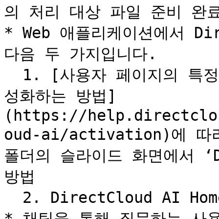
의 처리 대상 파일 준비 완료
* Web 애플리케이션에서 Dir
다음 두 가지입니다.

  1. [사용자 페이지의 특정 폴더에서 DirectCloud AI를 활
성화하는 방법]
(https://help.directclo
oud-ai/activation)에 따
폴더의 슬라이드 화면에서 ‘Dir
방법

  2. DirectCloud AI Home을 표시하는 방법

* 채팅을 통해 질문하는 사용자