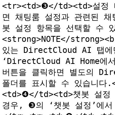
<tr><td>❸</td><td>설
면 채팅룸 설정과 관련된 채
봇 설정 항목을 선택할 수 있습
<strong>NOTE</strong>
있는 DirectCloud AI 탭
‘DirectCloud AI Hom
버튼을 클릭하면 별도의 Direc
폴더를 표시할 수 있습니다.<br
<td>❹</td><td>챗봇 설정
경우, ❸의 ‘챗봇 설정’에서