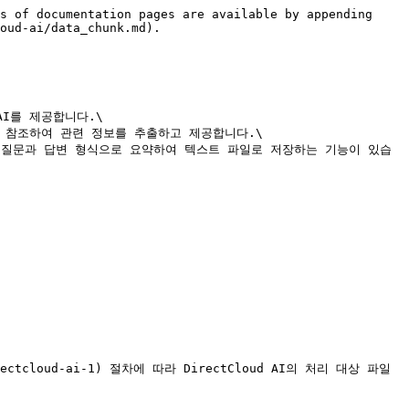
s of documentation pages are available by appending 
oud-ai/data_chunk.md).

AI를 제공합니다.\

을 참조하여 관련 정보를 추출하고 제공합니다.\

용을 질문과 답변 형식으로 요약하여 텍스트 파일로 저장하는 기능이 있습