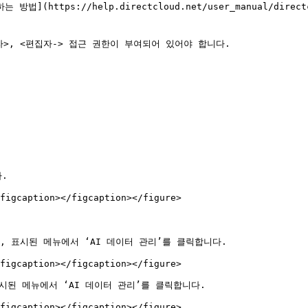
>, <편집자-> 접근 권한이 부여되어 있어야 합니다.

.

figcaption></figcaption></figure>

 표시된 메뉴에서 ‘AI 데이터 관리’를 클릭합니다.

figcaption></figcaption></figure>

된 메뉴에서 ‘AI 데이터 관리’를 클릭합니다.

figcaption></figcaption></figure>
