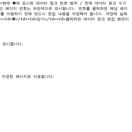
<td>현재 ❶에 표시된 데이터 청크 번호 범위 / 전체 데이터 청크 수가 
표시 중인 페이지 번호는 파란색으로 표시됩니다. 번호를 클릭하면 해당 페이
 페이지를 이동하기 전에 반드시 편집 내용을 저장해야 합니다. 저장에 실패
td>❽</td><td>닫기</td><td>클릭하면 데이터 청크 편집 화면이 
 표시합니다.

 지정한 페이지로 이동합니다.
