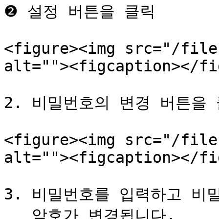
❷ 설정 버튼을 클릭

<figure><img src="/file
alt=""><figcaption></fi
2. 비밀번호의 변경 버튼을 
<figure><img src="/file
alt=""><figcaption></fi
3. 비밀번호를 입력하고 비밀
   암호가 변경됩니다.
