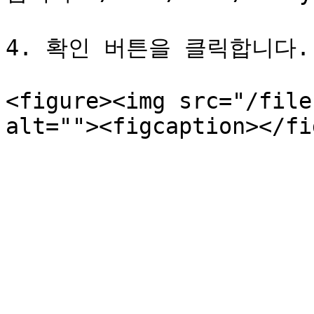
4. 확인 버튼을 클릭합니다.

<figure><img src="/file