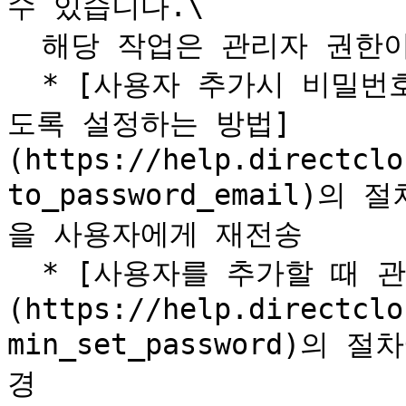
수 있습니다.\

  해당 작업은 관리자 권한이 필요합니다.

  * [사용자 추가시 비밀번호 등록 이메일이 자동으로 전송되
도록 설정하는 방법]
(https://help.directclo
to_password_email)
을 사용자에게 재전송

  * [사용자를 추가할 때 관리자가 비밀번호를 설정하는 방법]
(https://help.directclo
min_set_password)의
경
