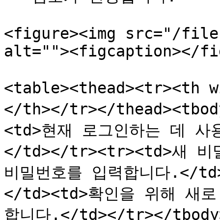
<figure><img src="/file
alt=""><figcaption></fi
<table><thead><tr><th
</th></tr></thead><tb
<td>현재 로그인하는 데 
</td></tr><tr><td>새
비밀번호를 입력합니다.</td>
</td><td>확인을 위해 
합니다.</td></tr></tbody>