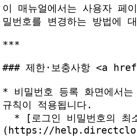
이 매뉴얼에서는 사용자 페이
밀번호를 변경하는 방법에 대
***

### 제한·보충사항 <a href="
* 비밀번호 등록 화면에서는
규칙이 적용됩니다.

  * [로그인 비밀번호의 최소 문자 수를 변경하는 방법]
(https://help.directclo