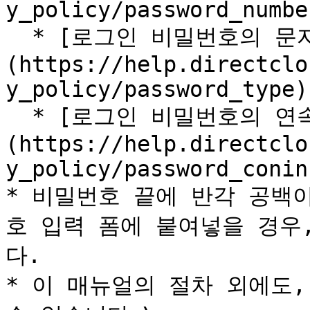
y_policy/password_number
  * [로그인 비밀번호의 문자 유형을 제한하는 방법]
(https://help.directclo
y_policy/password_type)

  * [로그인 비밀번호의 연속 입력을 제한하는 방법]
(https://help.directclo
y_policy/password_conin
* 비밀번호 끝에 반각 공백
호 입력 폼에 붙여넣을 경우
다.

* 이 매뉴얼의 절차 외에도,