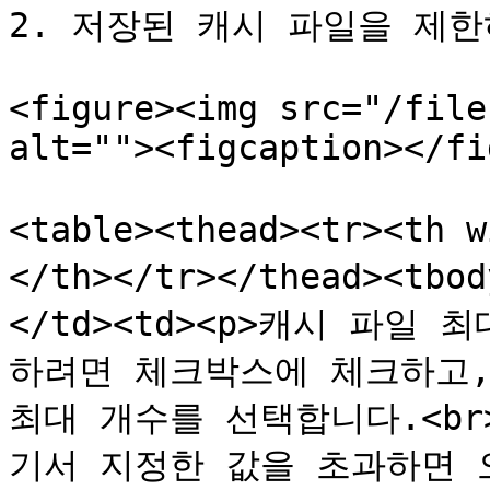
2. 저장된 캐시 파일을 제한
<figure><img src="/file
alt=""><figcaption></fi
<table><thead><tr><th
</th></tr></thead><t
</td><td><p>캐시 파일
하려면 체크박스에 체크하고,
최대 개수를 선택합니다.<b
기서 지정한 값을 초과하면 