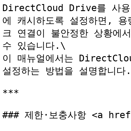
DirectCloud Drive를 사
에 캐시하도록 설정하면, 용
크 연결이 불안정한 상황에서
수 있습니다.\

이 매뉴얼에서는 DirectClo
설정하는 방법을 설명합니다.
***

### 제한·보충사항 <a href="