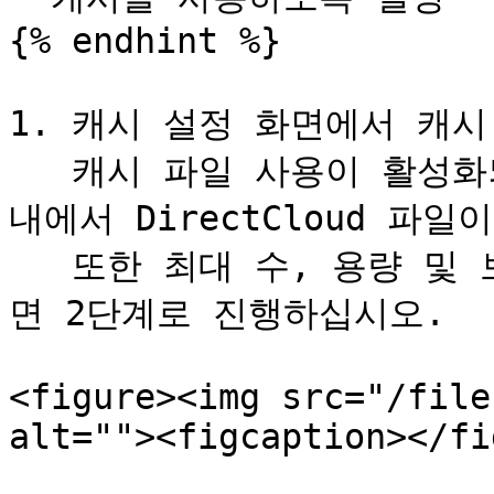
{% endhint %}

1. 캐시 설정 화면에서 캐시
   캐시 파일 사용이 활성화되어 PC 디스크의 여유 공간 범위 
내에서 DirectCloud 파일
   또한 최대 수, 용량 및 보존 기간에 캐시 파일을 제한하려
면 2단계로 진행하십시오.

<figure><img src="/file
alt=""><figcaption></fi