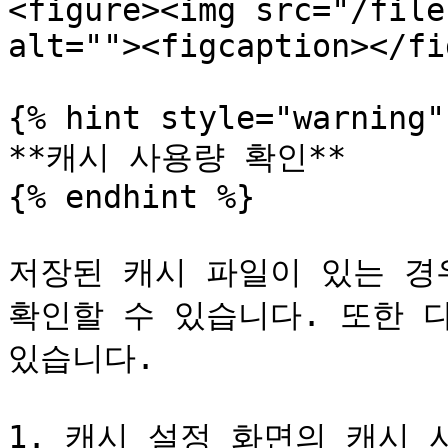
<figure><img src="/file
alt=""><figcaption></fi
{% hint style="warning" 
**캐시 사용량 확인**

{% endhint %}

저장된 캐시 파일이 있는 경
확인할 수 있습니다. 또한 다
있습니다.

1. 캐시 설정 화면의 캐시