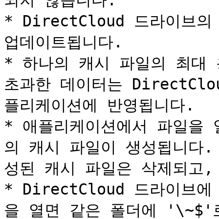
되지 않습니다.

* DirectCloud 드라이
업데이트됩니다.

* 하나의 캐시 파일의 최대 용
초과한 데이터는 DirectC
플리케이션에 반영됩니다.

* 애플리케이션에서 파일을 열
의 캐시 파일이 생성됩니다.
성된 캐시 파일은 삭제되고,
* DirectCloud 드라이브에
을 열면 같은 폴더에 '\~$