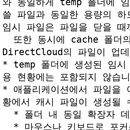
와 동일하게 temp 폴더에 
쓸 파일과 동일한 용량의 하
임시 파일은 파일을 닫을 때까
  또한 동시에 cache 폴더의 캐시 파일이 갱신되고, 
DirectCloud의 파일이 업
* temp 폴더에 생성된 임
용 현황에는 포함되지 않습니다
* 애플리케이션에서 파일을 
황에서 캐시 파일이 생성될 수
  * 폴더 내 동일 확장자 데이터를 불러올 때

  * 마우스나 키보드로 포커스를 유지할 때(파일 선택 등)
