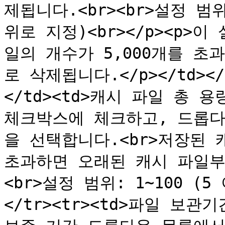
제됩니다.<br><br>설정 범위:
위로 지정)<br></p><p>
일의 개수가 5,000개를 
로 삭제됩니다.</p></td></
</td><td>캐시 파일 총 
체크박스에 체크하고, 드롭다
을 선택합니다.<br>저장된 
초과하면 오래된 캐시 파일부
<br>설정 범위: 1~100 (5
</tr><tr><td>파일 보관기