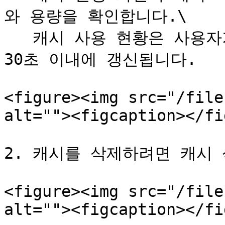
와 용량을 확인합니다.\

   캐시 사용 현황은 사용자가 파일을 수정하거나 삭제한 후 
30초 이내에 갱신됩니다.

<figure><img src="/file
alt=""><figcaption></fi
2. 캐시를 삭제하려면 캐시 
<figure><img src="/file
alt=""><figcaption></fi