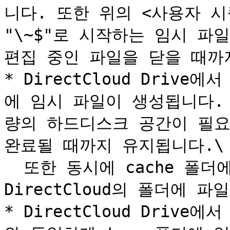
니다. 또한 위의 <사용자 시퀀
"\~$"로 시작하는 임시 파
편집 중인 파일을 닫을 때까지
* DirectCloud Drive
에 임시 파일이 생성됩니다.
량의 하드디스크 공간이 필요
완료될 때까지 유지됩니다.\

  또한 동시에 cache 폴더에 캐시 파일이 생성되며, 
DirectCloud의 폴더에 파
* DirectCloud Driv