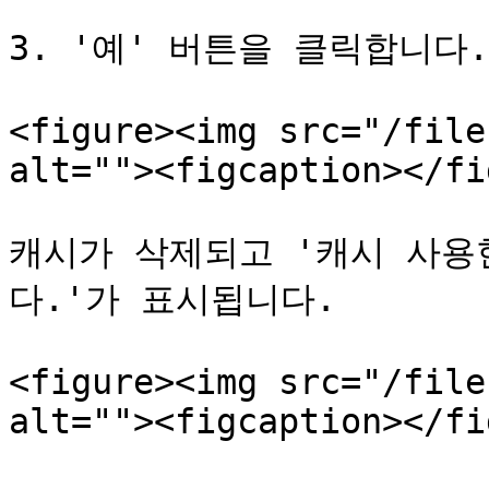
3. '예' 버튼을 클릭합니다.

<figure><img src="/file
alt=""><figcaption></fi
캐시가 삭제되고 '캐시 사용
다.'가 표시됩니다.

<figure><img src="/file