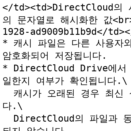
</td><td>DirectClou
의 문자열로 해시화한 값<br>예:
1928-ad9009b11b9d</td><
* 캐시 파일은 다른 사용자와
암호화되어 저장됩니다.

* DirectCloud Driv
일한지 여부가 확인됩니다.\

  캐시가 오래된 경우 최신 상태로 캐시 파일이 업데이트됩니
다.\

  DirectCloud의 파일과 동일한 경우에는 캐시 파일이 갱신