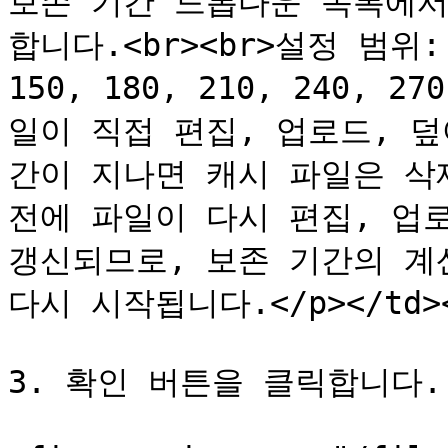
보존 기간 드롭다운 목록에서
합니다.<br><br>설정 범위: 7,
150, 180, 210, 240, 27
일이 직접 편집, 업로드, 
간이 지나면 캐시 파일은 삭제
전에 파일이 다시 편집, 업로
갱신되므로, 보존 기간의 계
다시 시작됩니다.</p></td></t
3. 확인 버튼을 클릭합니다.
