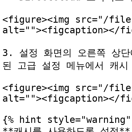
<figure><img src="/file
alt=""><figcaption></fi
3. 설정 화면의 오른쪽 상단
된 고급 설정 메뉴에서 캐시 
<figure><img src="/file
alt=""><figcaption></fi
{% hint style="warning" 
**캐시를 사용하도록 설정**
