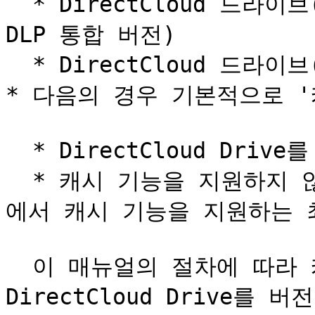
  * DirectCloud 드라이브(Windows DirectCloud-SHIELD 
DLP 통합 버전)

  * DirectCloud 드라이브(macOS 버전)

* 다음의 경우 기본적으로 '
  * DirectCloud Drive를 새로 설치한 경우

  * 캐시 기능을 지원하지 않는 버전의 DirectCloud Drive
에서 캐시 기능을 지원하는 
  이 매뉴얼의 절차에 따라 캐시 설정을 활성화한 후 
DirectCloud Drive를