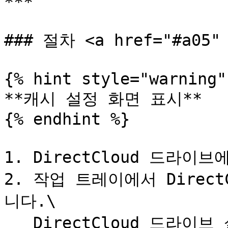
***

### 절차 <a href="#a05" 
{% hint style="warning" 
**캐시 설정 화면 표시**

{% endhint %}

1. DirectCloud 드라이브
2. 작업 트레이에서 Direc
니다.\

   DirectCloud 드라이브 설정 화면이 표시됩니다.
