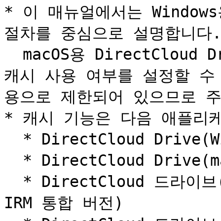
* 이 매뉴얼에서는 Windows용
절차를 중심으로 설명합니다.\
  macOS용 DirectCloud Drive에서도 동일한 절차로 파일 
캐시 사용 여부를 설정할 수 
용으로 제한되어 있으므로 주
* 캐시 기능은 다음 애플리케
  * DirectCloud Drive(Windows 일반 버전)

  * DirectCloud Drive(macOS 버전)

  * DirectCloud 드라이브(Windows DirectCloud-SHIELD 
IRM 통합 버전)
