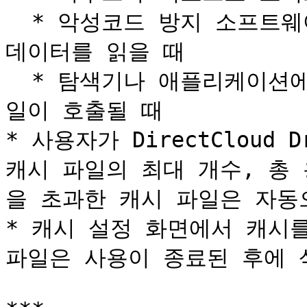
  * 악성코드 방지 소프트웨어나 파일 검색 프로그램이 파일 
데이터를 읽을 때

  * 탐색기나 애플리케이션에서 폴더로 이동하는 과정에서 파
일이 호출될 때

* 사용자가 DirectCloud 
캐시 파일의 최대 개수, 총
을 초과한 캐시 파일은 자동
* 캐시 설정 화면에서 캐시를
파일은 사용이 종료된 후에 