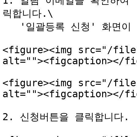
1. 알림 이메일을 확인하여 
릭합니다.\

   '일괄등록 신청' 화면이 표시됩니다.

<figure><img src="/file
alt=""><figcaption></fi
<figure><img src="/file
alt=""><figcaption></fi
2. 신청버튼을 클릭합니다.
