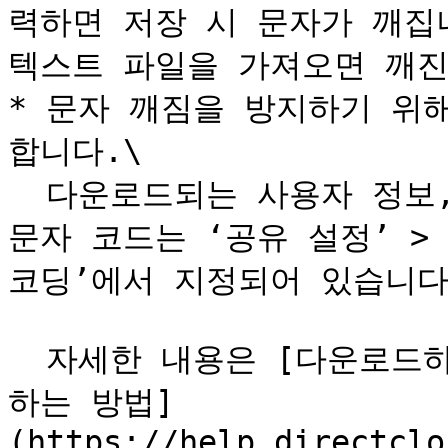
력하면 저장 시 문자가 깨집니
텍스트 파일을 가져오면 깨진
* 문자 깨짐을 방지하기 위해 
합니다.\

  다운로드되는 사용자 정보, 템플릿, 그룹 코드 CSV 파일의 
문자 코드는 ‘공유 설정’ >
코딩’에서 지정되어 있습니다.
  자세한 내용은 [다운로드하는 CSV 파일의 문자 코드를 설정
하는 방법]
(https://help.directclo