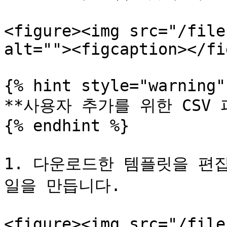
<figure><img src="/file
alt=""><figcaption></fi
{% hint style="warning" 
**사용자 추가를 위한 CSV 
{% endhint %}

1. 다운로드한 템플릿을 편집
일을 만듭니다.

<figure><img src="/file