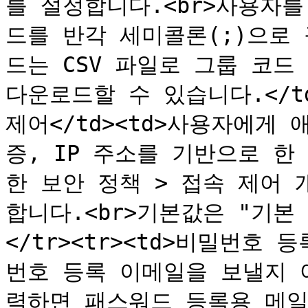
를 설정합니다.<br>사용자
드를 반각 세미콜론(;)으로 
드는 CSV 파일로 그룹 코드
다운로드할 수 있습니다.</td><
제어</td><td>사용자에게
증, IP 주소를 기반으로 한
한 보안 정책 > 접속 제어
합니다.<br>기본값은 "기본 설
</tr><tr><td>비밀번호 
번호 등록 이메일을 보낼지 
력하면 패스워드 등록용 메일을