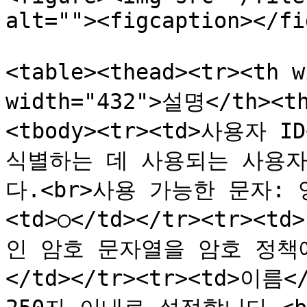
alt=""><figcaption></fi
<table><thead><tr><th 
width="432">설명</th><t
<tbody><tr><td>사용자 
식별하는 데 사용되는 사용자 
다.<br>사용 가능한 문자: 영
<td>○</td></tr><tr>
인 암호 문자열을 암호 정책에
</td></tr><tr><td>이