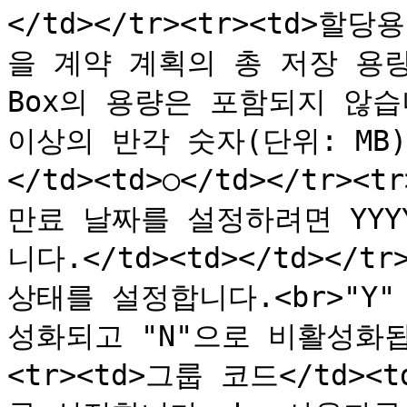
</td></tr><tr><td>할당
을 계약 계획의 총 저장 용량 
Box의 용량은 포함되지 않습니
이상의 반각 숫자(단위: MB)
</td><td>○</td></tr><
만료 날짜를 설정하려면 YYY
니다.</td><td></td></tr
상태를 설정합니다.<br>"Y
성화되고 "N"으로 비활성화됩니다
<tr><td>그룹 코드</td