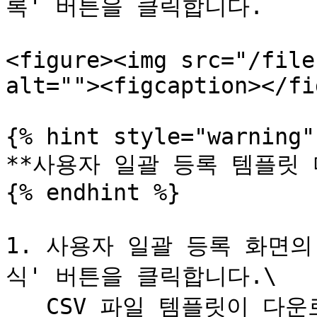
록' 버튼을 클릭합니다.

<figure><img src="/file
alt=""><figcaption></fi
{% hint style="warning" 
**사용자 일괄 등록 템플릿 
{% endhint %}

1. 사용자 일괄 등록 화면의
식' 버튼을 클릭합니다.\

   CSV 파일 템플릿이 다운로드됩니다.
