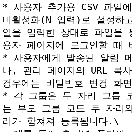
* 사용자 추가용 CSV 파일
비활성화(N 입력)로 설정하
열을 입력한 상태로 파일을 
용자 페이지에 로그인할 때 
* 사용자에게 발송된 알림 
나, 관리 페이지의 URL 복
경우에는 비밀번호 변경 화면
* 각 그룹은 두 자리 그룹
는 부모 그룹 코드 두 자리
리가 합쳐져 등록됩니다.\
