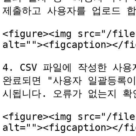
제출하고 사용자를 업로드 합
<figure><img src="/file
alt=""><figcaption></fi
4. CSV 파일에 작성한 사
완료되면 "사용자 일괄등록이
시됩니다. 오류가 없는지 확
<figure><img src="/file
alt=""><figcaption></fi