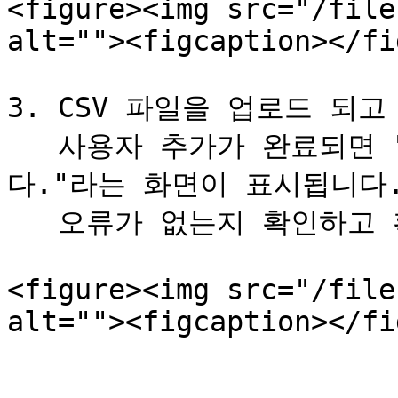
<figure><img src="/file
alt=""><figcaption></fi
3. CSV 파일을 업로드 되
   사용자 추가가 완료되면 "사용자 일괄등록이 완료되었습니
다."라는 화면이 표시됩니다.
   오류가 없는지 확인하고 확인 버튼을 클릭합니다.

<figure><img src="/file