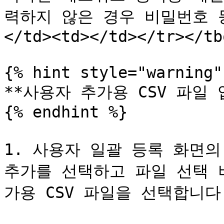
력하지 않은 경우 비밀번호 
</td><td></td></tr></tb
{% hint style="warning" 
**사용자 추가용 CSV 파일 업
{% endhint %}

1. 사용자 일괄 등록 화면의 
추가를 선택하고 파일 선택 
가용 CSV 파일을 선택합니다.