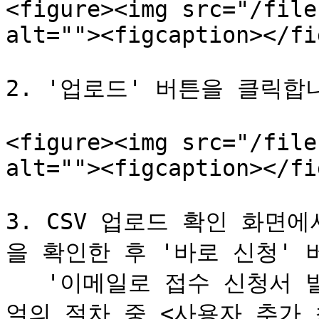
<figure><img src="/file
alt=""><figcaption></fi
2. '업로드' 버튼을 클릭합니
<figure><img src="/file
alt=""><figcaption></fi
3. CSV 업로드 확인 화면
을 확인한 후 '바로 신청' 
   '이메일로 접수 신청서 발행' 버튼을 클릭한 경우 이 매뉴
얼의 절차 중 <사용자 추가 