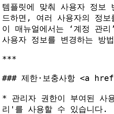
템플릿에 맞춰 사용자 정보 
드하면, 여러 사용자의 정보를
이 매뉴얼에서는 ‘계정 관리’
사용자 정보를 변경하는 방법
***

### 제한·보충사항 <a href="
* 관리자 권한이 부여된 사
리'를 사용할 수 있습니다.
