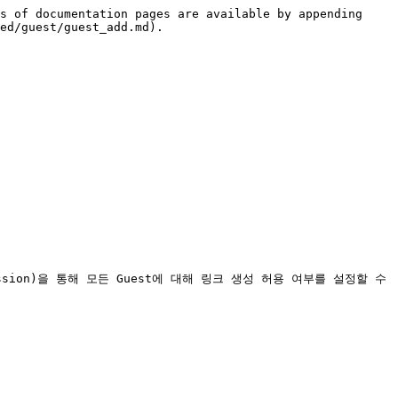
s of documentation pages are available by appending 
ed/guest/guest_add.md).
