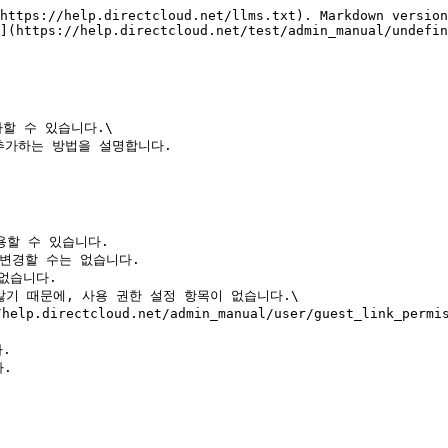
https://help.directcloud.net/llms.txt). Markdown version
](https://help.directcloud.net/test/admin_manual/undefin
할 수 있습니다.\

추가하는 방법을 설명합니다.

할 수 있습니다.

변경할 수는 없습니다.

없습니다.

않기 때문에, 사용 권한 설정 항목이 없습니다.\

.

.
