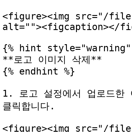
<figure><img src="/file
alt=""><figcaption></fi
{% hint style="warning" 
**로고 이미지 삭제**

{% endhint %}

1. 로고 설정에서 업로드한 
클릭합니다.

<figure><img src="/file