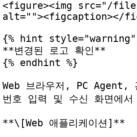
<figure><img src="/file
alt=""><figcaption></fi
{% hint style="warning" 
**변경된 로고 확인**

{% endhint %}

Web 브라우저, PC Agen
번호 입력 및 수신 화면에서
**\[Web 애플리케이션]**
