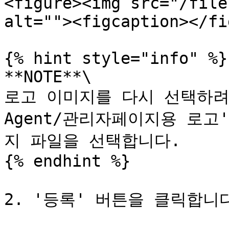
<figure><img src="/file
alt=""><figcaption></fi
{% hint style="info" %}

**NOTE**\

로고 이미지를 다시 선택하려면,
Agent/관리자페이지용 로고
지 파일을 선택합니다.

{% endhint %}

2. '등록' 버튼을 클릭합니다