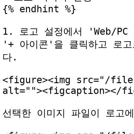
{% endhint %}

1. 로고 설정에서 'Web/PC
'+ 아이콘'을 클릭하고 로
다.

<figure><img src="/file
alt=""><figcaption></fi
선택한 이미지 파일이 로고에