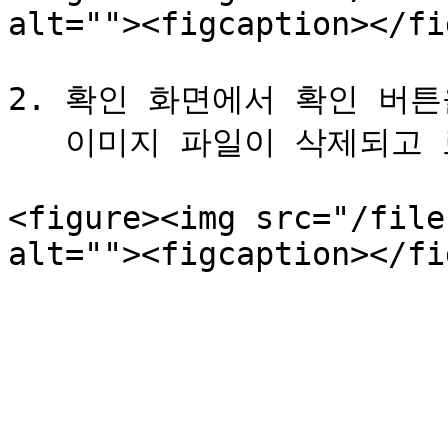
alt=""><figcaption></fi
2. 확인 화면에서 확인 버튼
   이미지 파일이 삭제되고 로고가 초기 상태로 돌아갑니다.

<figure><img src="/file