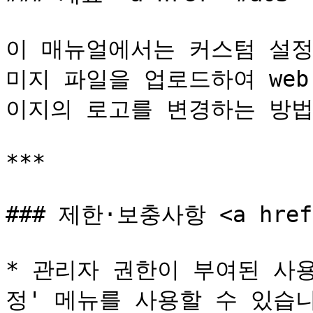
이 매뉴얼에서는 커스텀 설정
미지 파일을 업로드하여 web 
이지의 로고를 변경하는 방법
***

### 제한·보충사항 <a href="
* 관리자 권한이 부여된 사
정' 메뉴를 사용할 수 있습니