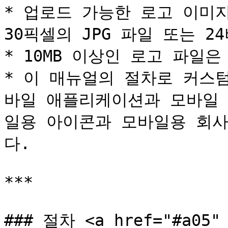
* 업로드 가능한 로고 이미지
30픽셀의 JPG 파일 또는 24
* 10MB 이상인 로고 파일은
* 이 매뉴얼의 절차로 커스
바일 애플리케이션과 모바일 
일용 아이콘과 모바일용 회
다.

***

### 절차 <a href="#a05" 