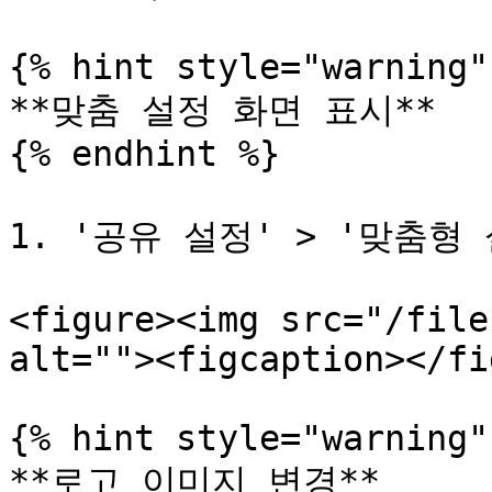
{% hint style="warning" 
**맞춤 설정 화면 표시**

{% endhint %}

1. '공유 설정' > '맞춤형
<figure><img src="/file
alt=""><figcaption></fi
{% hint style="warning" 
**로고 이미지 변경**
