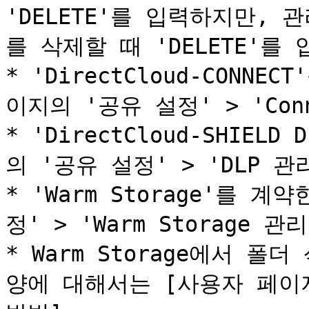
'DELETE'를 입력하지만,
를 삭제할 때 'DELETE'를 
* 'DirectCloud-CONN
이지의 '공유 설정' > 'Con
* 'DirectCloud-SHIE
의 '공유 설정' > 'DLP 
* 'Warm Storage'를 
정' > 'Warm Storage 
* Warm Storage에서 
양에 대해서는 [사용자 페이지