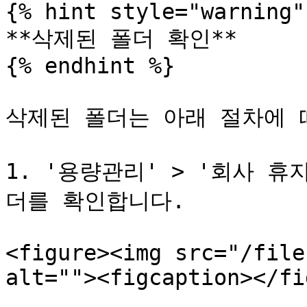
{% hint style="warning" 
**삭제된 폴더 확인**

{% endhint %}

삭제된 폴더는 아래 절차에 따
1. '용량관리' > '회사 
더를 확인합니다.

<figure><img src="/file