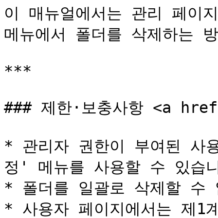
이 매뉴얼에서는 관리 페이지의 '
메뉴에서 폴더를 삭제하는 방
***

### 제한·보충사항 <a href="
* 관리자 권한이 부여된 사
정' 메뉴를 사용할 수 있습니
* 폴더를 일괄로 삭제할 수 
* 사용자 페이지에서는 제1계