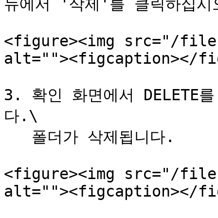
뉴에서 '삭제'를 클릭하십시오
<figure><img src="/file
alt=""><figcaption></fi
3. 확인 화면에서 DELET
다.\

   폴더가 삭제됩니다.

<figure><img src="/file
alt=""><figcaption></fi