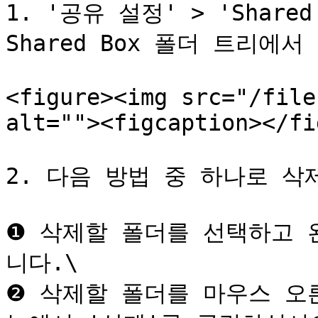
1. '공유 설정' > 'Share
Shared Box 폴더 트리에
<figure><img src="/file
alt=""><figcaption></fi
2. 다음 방법 중 하나로 삭
❶ 삭제할 폴더를 선택하고 
니다.\

❷ 삭제할 폴더를 마우스 오