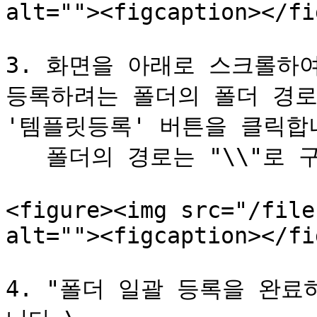
alt=""><figcaption></fi
3. 화면을 아래로 스크롤하여
등록하려는 폴더의 폴더 경로
'템플릿등록' 버튼을 클릭합니
   폴더의 경로는 "\\"로 구분하여 입력합니다.

<figure><img src="/file
alt=""><figcaption></fi
4. "폴더 일괄 등록을 완