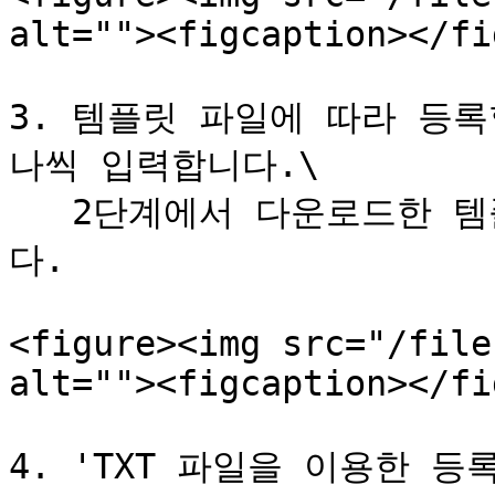
alt=""><figcaption></fi
3. 템플릿 파일에 따라 등
나씩 입력합니다.\

   2단계에서 다운로드한 템플릿 파일에 입력할 수도 있습니
다.

<figure><img src="/file
alt=""><figcaption></fi
4. 'TXT 파일을 이용한 