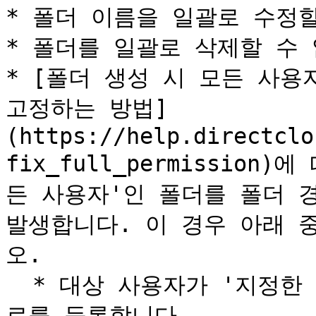
* 폴더 이름을 일괄로 수정할
* 폴더를 일괄로 삭제할 수 
* [폴더 생성 시 모든 사용
고정하는 방법]
(https://help.directclo
fix_full_permission
든 사용자'인 폴더를 폴더 
발생합니다. 이 경우 아래 
오.

  * 대상 사용자가 '지정한 사용자'인 폴더만 포함된 폴더 경
로를 등록합니다.
