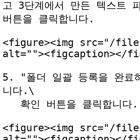
고 3단계에서 만든 텍스트 파
버튼을 클릭합니다.

<figure><img src="/file
alt=""><figcaption></fi
5. "폴더 일괄 등록을 완
니다.\

   확인 버튼을 클릭합니다.

<figure><img src="/file
alt=""><figcaption></fi