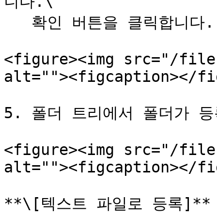
니다.\

   확인 버튼을 클릭합니다.

<figure><img src="/file
alt=""><figcaption></fi
5. 폴더 트리에서 폴더가 등
<figure><img src="/file
alt=""><figcaption></fi
**\[텍스트 파일로 등록]**
