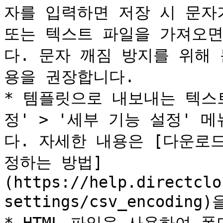
자를 입력하면 저장 시 문자가
또는 텍스트 파일을 가져오면
다. 문자 깨짐 방지를 위해 문
용을 권장합니다.

* 템플릿으로 내보내는 텍스
정' > '세부 기능 설정' 
다. 자세한 내용은 [다운로드
정하는 방법]
(https://help.directclo
settings/csv_encodin