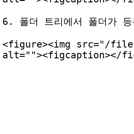
6. 폴더 트리에서 폴더가 등
<figure><img src="/file