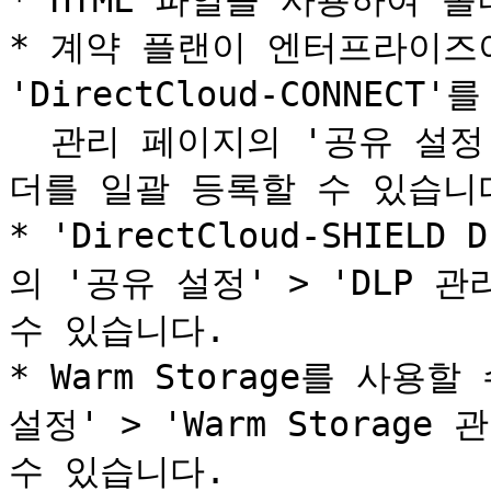
* HTML 파일을 사용하여 
* 계약 플랜이 엔터프라이즈이며
'DirectCloud-CONNECT
  관리 페이지의 '공유 설정' > 'Connect 관리' 메뉴에서 폴
더를 일괄 등록할 수 있습니다
* 'DirectCloud-SHIE
의 '공유 설정' > 'DLP 
수 있습니다.

* Warm Storage를 사용
설정' > 'Warm Storag
수 있습니다.
