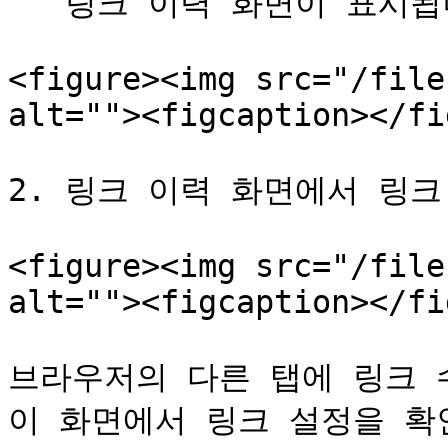
   링크 이력 화면이 표시됩니다.

<figure><img src="/file
alt=""><figcaption></fi
2. 링크 이력 화면에서 링크
<figure><img src="/file
alt=""><figcaption></fi
브라우저의 다른 탭에 링크 수
이 화면에서 링크 설정을 확인