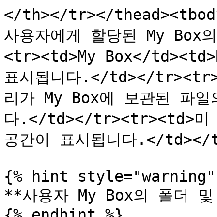
</th></tr></thead><tb
사용자에게 할당된 My Box의
<tr><td>My Box</td><
표시됩니다.</td></tr><tr
리가 My Box에 보관된 파
다.</td></tr><tr><td>미
공간이 표시됩니다.</td></tr>
{% hint style="warning" 
**사용자 My Box의 폴더 및
{% endhint %}
