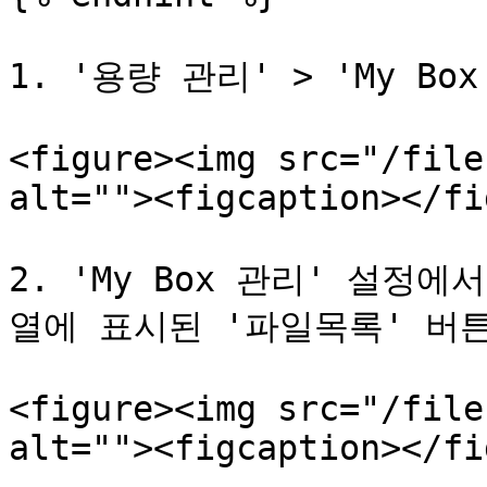
1. '용량 관리' > 'My B
<figure><img src="/file
alt=""><figcaption></fi
2. 'My Box 관리' 설정
열에 표시된 '파일목록' 버튼
<figure><img src="/file
alt=""><figcaption></fi