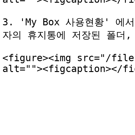
3. 'My Box 사용현황' 
자의 휴지통에 저장된 폴더, 
<figure><img src="/file