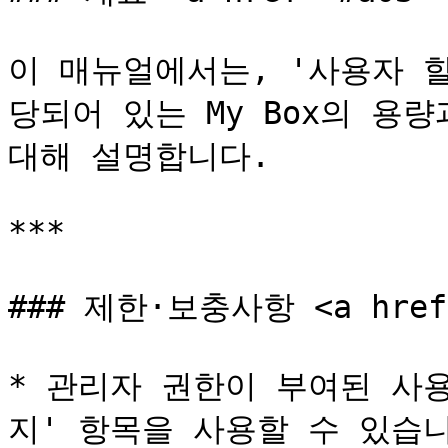
이 매뉴얼에서는, '사용자 
당되어 있는 My Box의 용
대해 설명합니다.

***

### 제한·보충사항 <a href="
* 관리자 권한이 부여된 사
지' 항목을 사용할 수 있습니