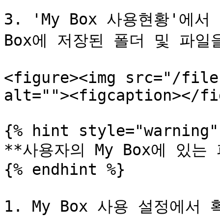
3. 'My Box 사용현황'에서 
Box에 저장된 폴더 및 파일
<figure><img src="/file
alt=""><figcaption></fi
{% hint style="warning" 
**사용자의 My Box에 있는
{% endhint %}

1. My Box 사용 설정에서