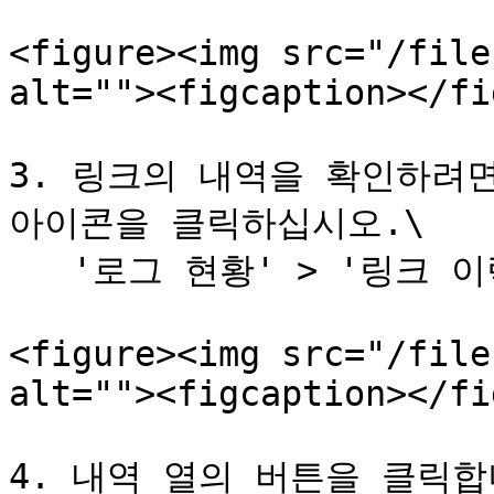
<figure><img src="/file
alt=""><figcaption></fi
3. 링크의 내역을 확인하려면
아이콘을 클릭하십시오.\

   '로그 현황' > '링크 이력' 메뉴가 표시됩니다.

<figure><img src="/file
alt=""><figcaption></fi
4. 내역 열의 버튼을 클릭합니