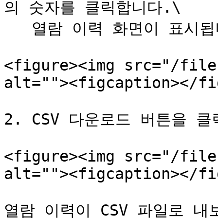
의 숫자를 클릭합니다.\

   열람 이력 화면이 표시됩니다.

<figure><img src="/file
alt=""><figcaption></fi
2. CSV 다운로드 버튼을 클
<figure><img src="/file
alt=""><figcaption></fi
열람 이력이 CSV 파일로 내