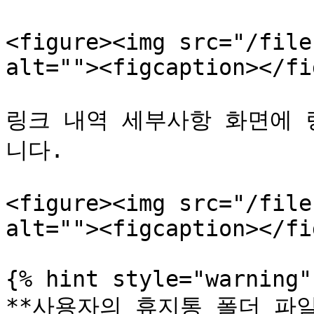
<figure><img src="/file
alt=""><figcaption></fi
링크 내역 세부사항 화면에 
니다.

<figure><img src="/file
alt=""><figcaption></fi
{% hint style="warning" 
**사용자의 휴지통 폴더 파일 