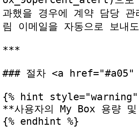
과했을 경우에 계약 담당 관
림 이메일을 자동으로 보내도
***

### 절차 <a href="#a05" 
{% hint style="warning" 
**사용자의 My Box 용량 및
{% endhint %}
