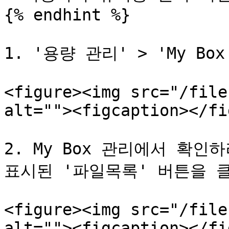
{% endhint %}

1. '용량 관리' > 'My B
<figure><img src="/file
alt=""><figcaption></fi
2. My Box 관리에서 확인
표시된 '파일목록' 버튼을 클
<figure><img src="/file
alt=""><figcaption></fi