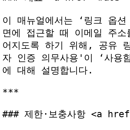
이 매뉴얼에서는 ‘링크 옵션
면에 접근할 때 이메일 주소
어지도록 하기 위해, 공유 
자 인증 의무사용'이 ‘사용
에 대해 설명합니다.

***

### 제한·보충사항 <a href="