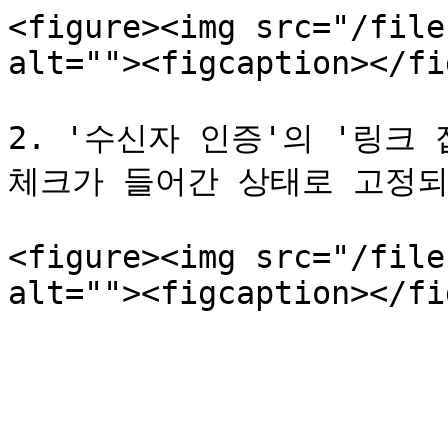
<figure><img src="/file
alt=""><figcaption></fi
2. '수신자 인증'의 '링크
체크가 들어간 상태로 고정되
<figure><img src="/file