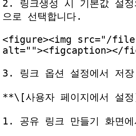
2. 링크생성 시 기본값 설
으로 선택합니다.

<figure><img src="/file
alt=""><figcaption></fi
3. 링크 옵션 설정에서 저장
**\[사용자 페이지에서 설정]
1. 공유 링크 만들기 화면에