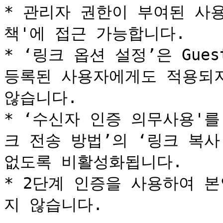
* 관리자 권한이 부여된 사
책'에 접근 가능합니다.

* ‘링크 옵션 설정’은 Guest
등록된 사용자에게도 적용되지만,
않습니다.

* ‘수신자 인증 의무사용'를
크 전송 방법’의 ‘링크 복사
없도록 비활성화됩니다.

* 2단계 인증을 사용하여 
지 않습니다.
