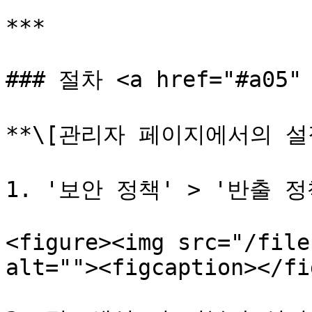
***

### 절차 <a href="#a05" 
**\[관리자 페이지에서의 설정
1. '보안 정책' > '반출 
<figure><img src="/file
alt=""><figcaption></fi