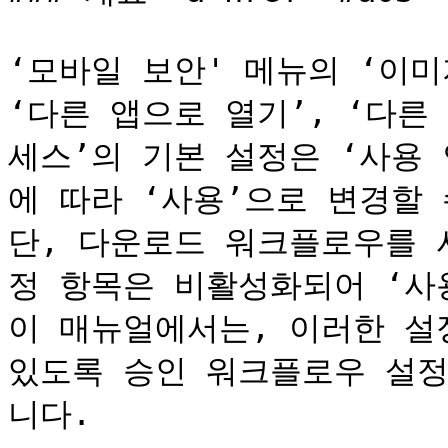
‘모바일 보안' 메뉴의 ‘이미
‘다른 앱으로 열기’, ‘다른
세스’의 기본 설정은 ‘사용
에 따라 ‘사용’으로 변경할 
단, 다운로드 워크플로우를 
정 항목은 비활성화되어 ‘사용
이 매뉴얼에서는, 이러한 설정
있도록 승인 워크플로우 설정
니다.
