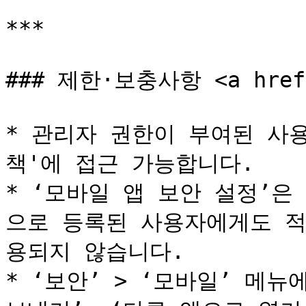
***

### 제한·보충사항 <a href="
* 관리자 권한이 부여된 사
책'에 접근 가능합니다.

* ‘모바일 앱 보안 설정’은 G
으로 등록된 사용자에게도 적용되
용되지 않습니다.

* ‘보안’ > ‘모바일’ 메뉴