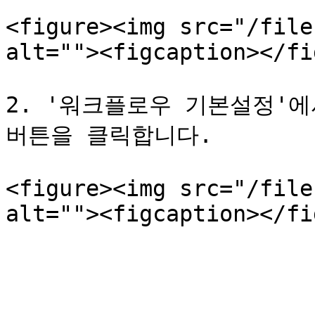
<figure><img src="/file
alt=""><figcaption></fi
2. '워크플로우 기본설정'에
버튼을 클릭합니다.

<figure><img src="/file