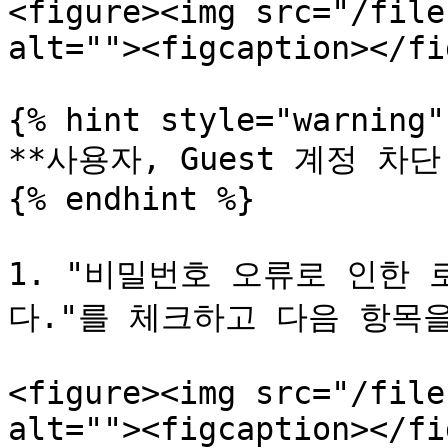
<figure><img src="/file
alt=""><figcaption></fi
{% hint style="warning" 
**사용자, Guest 계정 차단 
{% endhint %}

1. "비밀번호 오류로 인한
다."를 체크하고 다음 항목을
<figure><img src="/file
alt=""><figcaption></fi