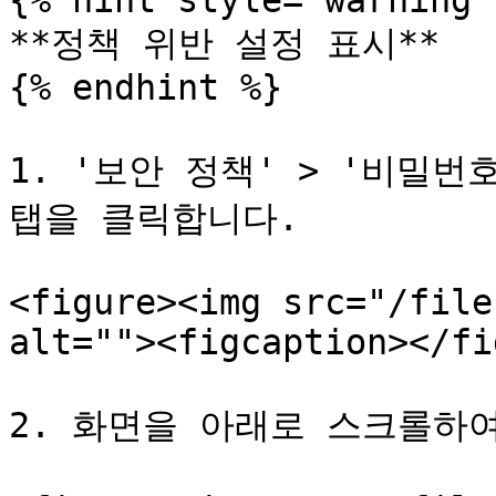
{% hint style="warning" 
**정책 위반 설정 표시**

{% endhint %}

1. '보안 정책' > '비밀번
탭을 클릭합니다.

<figure><img src="/file
alt=""><figcaption></fi
2. 화면을 아래로 스크롤하여