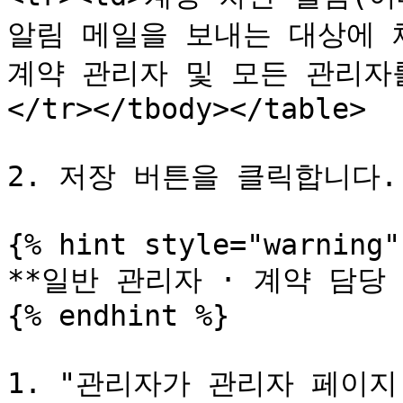
알림 메일을 보내는 대상에 체
계약 관리자 및 모든 관리자를
</tr></tbody></table>

2. 저장 버튼을 클릭합니다.

{% hint style="warning" 
**일반 관리자 · 계약 담당
{% endhint %}

1. "관리자가 관리자 페이지(