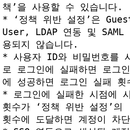
책’을 사용할 수 있습니다.

* ‘정책 위반 설정’은 Gues
User, LDAP 연동 및 S
용되지 않습니다.

* 사용자 ID와 비밀번호를
로 로그인에 실패하면 로그인
에 성공하면 로그인 실패 횟
* 로그인에 실패한 시점에 
횟수가 ‘정책 위반 설정’의 
횟수에 도달하면 계정이 차단