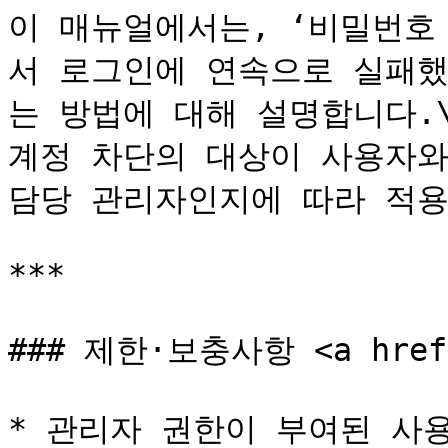
이 매뉴얼에서는, ‘비밀번호
서 로그인에 연속으로 실패했
는 방법에 대해 설명합니다.\
계정 차단의 대상이 사용자와G
담당 관리자인지에 따라 적용
***

### 제한·보충사항 <a href="
* 관리자 권한이 부여된 사