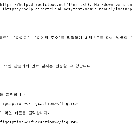
https://help.directcloud.net/llms.txt). Markdown version
](https://help.directcloud.net/test/admin_manual/login/p
드', '아이디', '이메일 주소'를 입력하여 비밀번호를 다시 발급할 수
. 보안 관점에서 만료 날짜는 변경할 수 없습니다.

를 클릭합니다.

figcaption></figcaption></figure>

 확인 버튼을 클릭합니다.

figcaption></figcaption></figure>
