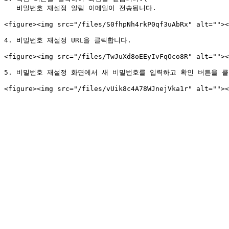
   비밀번호 재설정 알림 이메일이 전송됩니다.

<figure><img src="/files/S0fhpNh4rkP0qf3uAbRx" alt=""><
4. 비밀번호 재설정 URL을 클릭합니다.

<figure><img src="/files/TwJuXd8oEEyIvFqOco8R" alt=""><
5. 비밀번호 재설정 화면에서 새 비밀번호를 입력하고 확인 버튼을 클