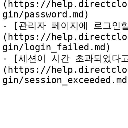
(https://help.directclo
gin/password.md)

- [관리자 페이지에 로그인할
(https://help.directclo
gin/login_failed.md)

- [세션이 시간 초과되었다
(https://help.directclo