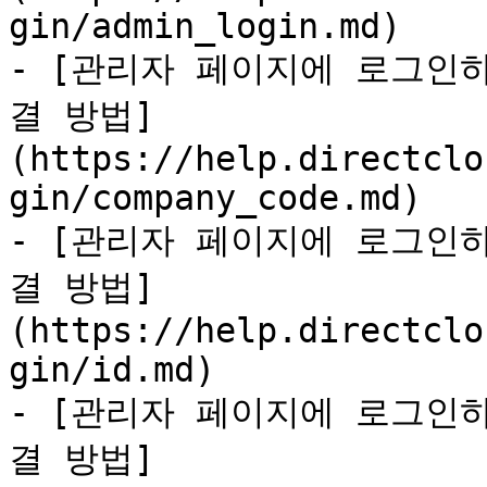
gin/admin_login.md)

- [관리자 페이지에 로그인
결 방법]
(https://help.directclo
gin/company_code.md)

- [관리자 페이지에 로그인
결 방법]
(https://help.directclo
gin/id.md)

- [관리자 페이지에 로그인
결 방법]