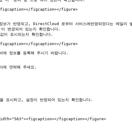
figcaption></figcaption></figure>

 값이 표시되는지 확인합니다.

figcaption></figcaption></figure>

버에 정보를 등록해 주시기 바랍니다.

센터에 연락해 주세요.

을 표시하고, 설정이 반영되어 있는지 확인합니다.

idth="563"><figcaption></figcaption></figure>
