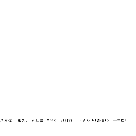
d에 요청하고, 발행된 정보를 본인이 관리하는 네임서버(DNS)에 등록합니