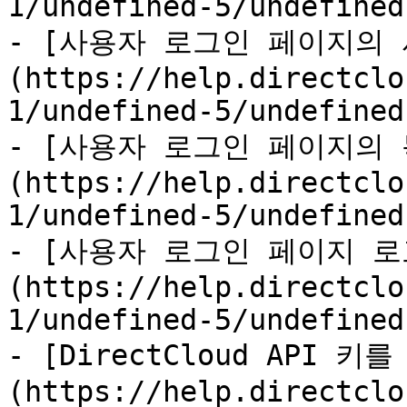
1/undefined-5/undefined
- [사용자 로그인 페이지의
(https://help.directclo
1/undefined-5/undefined
- [사용자 로그인 페이지의
(https://help.directclo
1/undefined-5/undefined
- [사용자 로그인 페이지 
(https://help.directclo
1/undefined-5/undefined
- [DirectCloud API 
(https://help.directclo