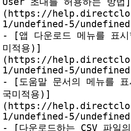
User 초대를 허용하는 방법]
(https://help.directclo
1/undefined-5/undefined
- [앱 다운로드 메뉴를 표
미적용)]
(https://help.directclo
1/undefined-5/undefined
- [도움말 문서의 메뉴를 
국미적용)]
(https://help.directclo
1/undefined-5/undefined
- [다운로드하는 CSV 파일