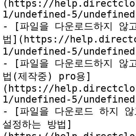
(https://help.directclo
1/undefined-5/undefined
- [파일을 다운로드하지 않
법](https://help.direct
1/undefined-5/undefined
- [파일을 다운로드하지 않
법(제작중) pro용]
(https://help.directclo
1/undefined-5/undefined
- [파일을 다운로드 하지 않
설정하는 방법]