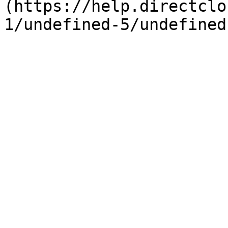
(https://help.directclo