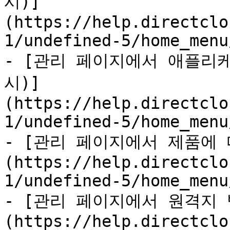
시)]
(https://help.directclo
1/undefined-5/home_menu
- [관리 페이지에서 애플리
시)]
(https://help.directclo
1/undefined-5/home_menu
- [관리 페이지에서 제품에
(https://help.directclo
1/undefined-5/home_menu
- [관리 페이지에서 원격지
(https://help.directclo