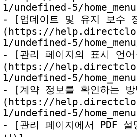
1/undefined-5/home_menu.
- [업데이트 및 유지 보수 
(https://help.directclo
1/undefined-5/home_menu
- [관리 페이지의 표시 언어
(https://help.directclo
1/undefined-5/home_menu
- [계약 정보를 확인하는 방
(https://help.directclo
1/undefined-5/home_menu
- [관리 페이지에서 PDF 