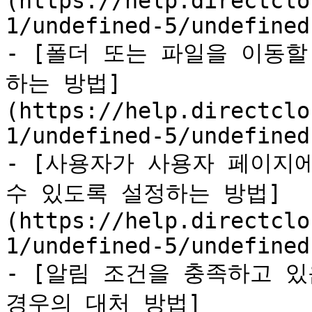
(https://help.directclo
1/undefined-5/undefined
- [폴더 또는 파일을 이동
하는 방법]
(https://help.directclo
1/undefined-5/undefined
- [사용자가 사용자 페이지에
수 있도록 설정하는 방법]
(https://help.directclo
1/undefined-5/undefined
- [알림 조건을 충족하고 있
경우의 대처 방법]