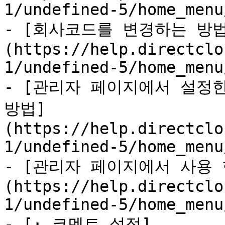
1/undefined-5/home_menu
- [회사코드를 변경하는 방법
(https://help.directclo
1/undefined-5/home_menu
- [관리자 페이지에서 설정
방법]
(https://help.directclo
1/undefined-5/home_menu
- [관리자 페이지에서 사용
(https://help.directclo
1/undefined-5/home_menu
- [· 코멘트 설정]