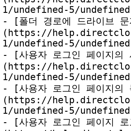
1/undefined-5/undefined
- [폴더 경로에 드라이브 
(https://help.directclo
1/undefined-5/undefined
- [사용자 로그인 페이지의
(https://help.directclo
1/undefined-5/undefined
- [사용자 로그인 페이지의
(https://help.directclo
1/undefined-5/undefined
- [사용자 로그인 페이지 