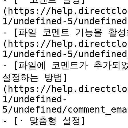
(https://help.directclo
1/undefined-5/undefined.
- [파일 코멘트 기능을 활성
(https://help.directclo
1/undefined-5/undefined
- [파일에 코멘트가 추가되었
설정하는 방법]
(https://help.directclo
1/undefined-
5/undefined/comment_ema
- [· 맞춤형 설정]