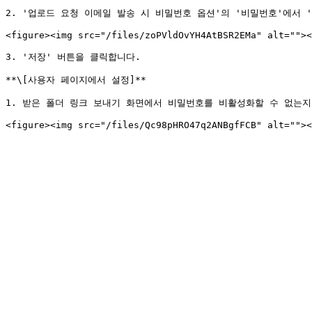
2. '업로드 요청 이메일 발송 시 비밀번호 옵션'의 '비밀번호'에서 '
<figure><img src="/files/zoPVldOvYH4AtBSR2EMa" alt=""><
3. '저장' 버튼을 클릭합니다.

**\[사용자 페이지에서 설정]**

1. 받은 폴더 링크 보내기 화면에서 비밀번호를 비활성화할 수 없는지