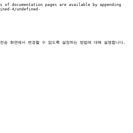
s of documentation pages are available by appending 
ined-4/undefined-
전송 화면에서 변경할 수 없도록 설정하는 방법에 대해 설명합니다.
