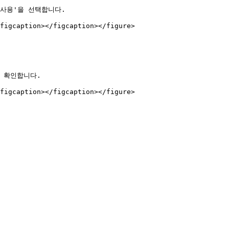
사용'을 선택합니다.

figcaption></figcaption></figure>

 확인합니다.
