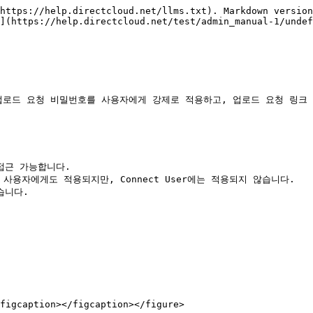
https://help.directcloud.net/llms.txt). Markdown version
](https://help.directcloud.net/test/admin_manual-1/undef
업로드 요청 비밀번호를 사용자에게 강제로 적용하고, 업로드 요청 링크 
근 가능합니다.

된 사용자에게도 적용되지만, Connect User에는 적용되지 않습니다.

니다.

figcaption></figcaption></figure>
