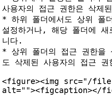
사용자의 접근 권한은 삭제된
* 하위 폴더에서도 상위 폴
설정하거나, 해당 폴더에 새
니다.

* 상위 폴더의 접근 권한을
도 삭제된 사용자의 접근 권
<figure><img src="/file