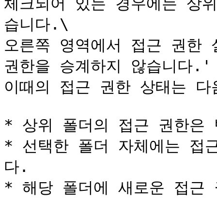
체크되어 있는 경우에는 상위
습니다.\

오른쪽 영역에서 접근 권한 
권한을 승계하지 않습니다.' 
이때의 접근 권한 상태는 다음
* 상위 폴더의 접근 권한은 
* 선택한 폴더 자체에는 접
다.

* 해당 폴더에 새로운 접근 