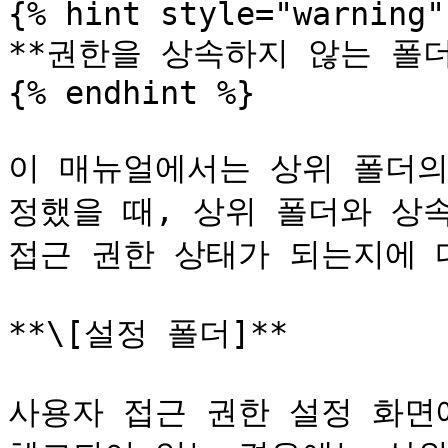
{% hint style="warning" 
**권한을 상속하지 않는 폴더
{% endhint %}

이 매뉴얼에서는 상위 폴더의
정했을 때, 상위 폴더와 상
접근 권한 상태가 되는지에 
**\[설정 폴더]**

사용자 접근 권한 설정 화면에