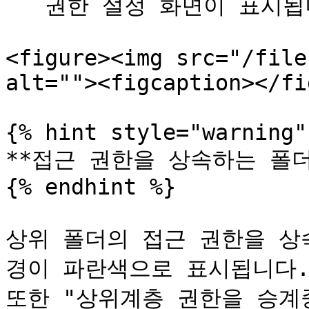
   권한 설정 화면이 표시됩니다.

<figure><img src="/file
alt=""><figcaption></fi
{% hint style="warning" 
**접근 권한을 상속하는 폴더
{% endhint %}

상위 폴더의 접근 권한을 상
경이 파란색으로 표시됩니다.\
또한 "상위계층 권한을 승계중