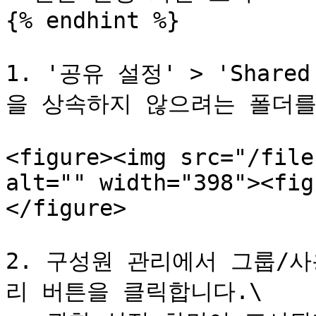
{% endhint %}

1. '공유 설정' > 'Shar
을 상속하지 않으려는 폴더를
<figure><img src="/file
alt="" width="398"><fig
</figure>

2. 구성원 관리에서 그룹/
리 버튼을 클릭합니다.\
