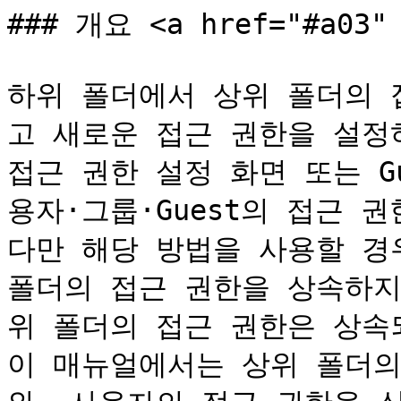
### 개요 <a href="#a03" 
하위 폴더에서 상위 폴더의 
고 새로운 접근 권한을 설정
접근 권한 설정 화면 또는 G
용자·그룹·Guest의 접근 
다만 해당 방법을 사용할 경우
폴더의 접근 권한을 상속하지
위 폴더의 접근 권한은 상속되
이 매뉴얼에서는 상위 폴더의