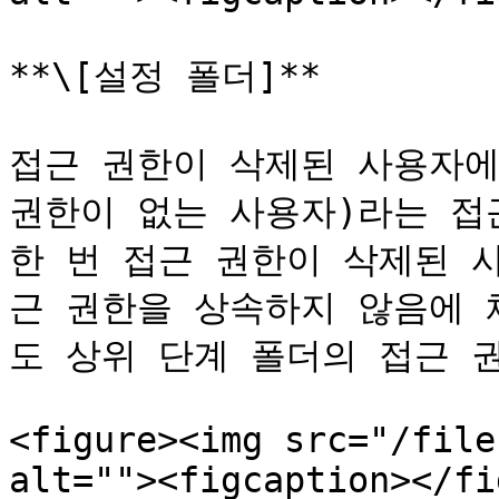
**\[설정 폴더]**

접근 권한이 삭제된 사용자에게
권한이 없는 사용자)라는 접근
한 번 접근 권한이 삭제된 
근 권한을 상속하지 않음에 
도 상위 단계 폴더의 접근 권
<figure><img src="/file
alt=""><figcaption></fi