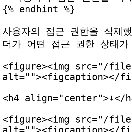
{% endhint %}

사용자의 접근 권한을 삭제했
더가 어떤 접근 권한 상태가
<figure><img src="/file
alt=""><figcaption></fi
<h4 align="center">⬇️</h4
<figure><img src="/file
alt=""><figcaption></fi