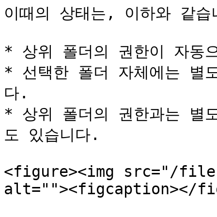
이때의 상태는, 이하와 같습니
* 상위 폴더의 권한이 자동으
* 선택한 폴더 자체에는 별
다.

* 상위 폴더의 권한과는 별
도 있습니다.

<figure><img src="/file
alt=""><figcaption></fi