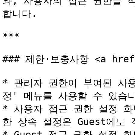
와, 사용자의 접근 권한을 
합니다.

***

### 제한·보충사항 <a href="
* 관리자 권한이 부여된 사
정' 메뉴를 사용할 수 있습니
* 사용자 접근 권한 설정 
한 상속 설정은 Guest에도 
* Guest 접근 권한 설정