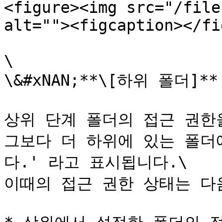
<figure><img src="/file
alt=""><figcaption></fi
\

\&#xNAN;**\[하위 폴더]**

상위 단계 폴더의 접근 권한
그보다 더 하위에 있는 폴더
다.' 라고 표시됩니다.\

이때의 접근 권한 상태는 다음