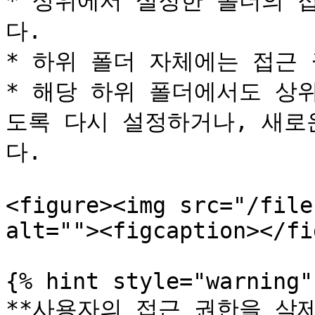
* 상위에서 설정한 폴더의 
다.

* 하위 폴더 자체에는 접근 
* 해당 하위 폴더에서도 상
도록 다시 설정하거나, 새로
다.

<figure><img src="/file
alt=""><figcaption></fi
{% hint style="warning" 
**사용자의 접근 권한을 삭제