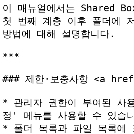
이 매뉴얼에서는 Shared B
첫 번째 계층 이후 폴더에 
방법에 대해 설명합니다.

***

### 제한·보충사항 <a href="
* 관리자 권한이 부여된 사
정' 메뉴를 사용할 수 있습니
* 폴더 목록과 파일 목록에